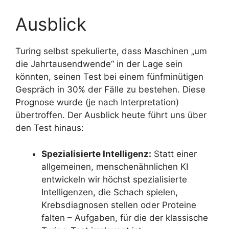
Ausblick
Turing selbst spekulierte, dass Maschinen „um
die Jahrtausendwende“ in der Lage sein
könnten, seinen Test bei einem fünfminütigen
Gespräch in 30% der Fälle zu bestehen. Diese
Prognose wurde (je nach Interpretation)
übertroffen. Der Ausblick heute führt uns über
den Test hinaus:
Spezialisierte Intelligenz:
Statt einer
allgemeinen, menschenähnlichen KI
entwickeln wir höchst spezialisierte
Intelligenzen, die Schach spielen,
Krebsdiagnosen stellen oder Proteine
falten – Aufgaben, für die der klassische