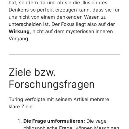
hat, sondern darum, ob sie die Illusion des
Denkens so perfekt erzeugen kann, dass sie für
uns nicht von einem denkenden Wesen zu
unterscheiden ist. Der Fokus liegt also auf der
Wirkung
, nicht auf dem mysteriösen inneren
Vorgang.
Ziele bzw.
Forschungsfragen
Turing verfolgte mit seinem Artikel mehrere
klare Ziele:
Die Frage umformulieren:
Die vage
philosophische Frage „Können Maschinen