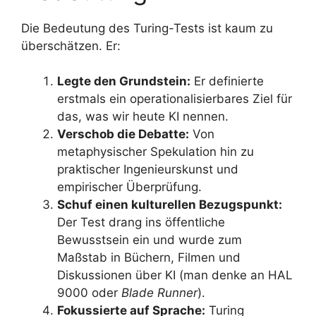
Die Bedeutung des Turing-Tests ist kaum zu
überschätzen. Er:
Legte den Grundstein:
Er definierte
erstmals ein operationalisierbares Ziel für
das, was wir heute KI nennen.
Verschob die Debatte:
Von
metaphysischer Spekulation hin zu
praktischer Ingenieurskunst und
empirischer Überprüfung.
Schuf einen kulturellen Bezugspunkt:
Der Test drang ins öffentliche
Bewusstsein ein und wurde zum
Maßstab in Büchern, Filmen und
Diskussionen über KI (man denke an HAL
9000 oder
Blade Runner
).
Fokussierte auf Sprache:
Turing