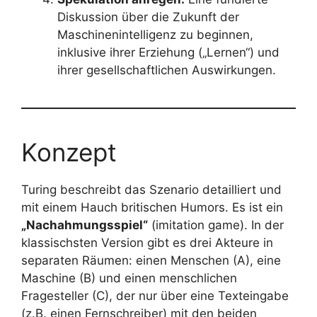
Diskussion über die Zukunft der
Maschinenintelligenz zu beginnen,
inklusive ihrer Erziehung („Lernen“) und
ihrer gesellschaftlichen Auswirkungen.
Konzept
Turing beschreibt das Szenario detailliert und
mit einem Hauch britischen Humors. Es ist ein
„Nachahmungsspiel“
(imitation game). In der
klassischsten Version gibt es drei Akteure in
separaten Räumen: einen Menschen (A), eine
Maschine (B) und einen menschlichen
Fragesteller (C), der nur über eine Texteingabe
(z.B. einen Fernschreiber) mit den beiden