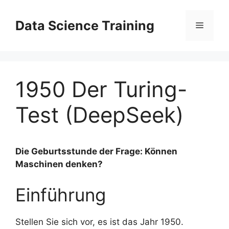
Zum
Inhalt
Data Science Training
Menü
springen
1950 Der Turing-
Test (DeepSeek)
Die Geburtsstunde der Frage: Können
Maschinen denken?
Einführung
Stellen Sie sich vor, es ist das Jahr 1950.