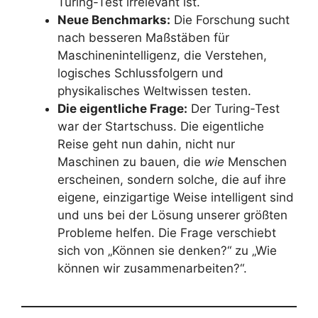
Turing-Test irrelevant ist.
Neue Benchmarks:
Die Forschung sucht
nach besseren Maßstäben für
Maschinenintelligenz, die Verstehen,
logisches Schlussfolgern und
physikalisches Weltwissen testen.
Die eigentliche Frage:
Der Turing-Test
war der Startschuss. Die eigentliche
Reise geht nun dahin, nicht nur
Maschinen zu bauen, die
wie
Menschen
erscheinen, sondern solche, die auf ihre
eigene, einzigartige Weise intelligent sind
und uns bei der Lösung unserer größten
Probleme helfen. Die Frage verschiebt
sich von „Können sie denken?“ zu „Wie
können wir zusammenarbeiten?“.