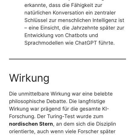
erkannte, dass die Fähigkeit zur
natürlichen Konversation ein zentraler
Schlüssel zur menschlichen Intelligenz ist
– eine Einsicht, die Jahrzehnte später zur
Entwicklung von Chatbots und
Sprachmodellen wie ChatGPT führte.
Wirkung
Die unmittelbare Wirkung war eine belebte
philosophische Debatte. Die langfristige
Wirkung war prägend für die gesamte KI-
Forschung. Der Turing-Test wurde zum
nordischen Stern
, an dem sich die Disziplin
orientierte, auch wenn viele Forscher später