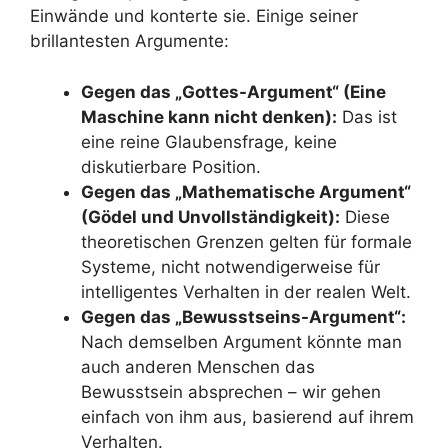
Einwände und konterte sie. Einige seiner
brillantesten Argumente:
Gegen das „Gottes-Argument“ (Eine
Maschine kann nicht denken):
Das ist
eine reine Glaubensfrage, keine
diskutierbare Position.
Gegen das „Mathematische Argument“
(Gödel und Unvollständigkeit):
Diese
theoretischen Grenzen gelten für formale
Systeme, nicht notwendigerweise für
intelligentes Verhalten in der realen Welt.
Gegen das „Bewusstseins-Argument“:
Nach demselben Argument könnte man
auch anderen Menschen das
Bewusstsein absprechen – wir gehen
einfach von ihm aus, basierend auf ihrem
Verhalten.