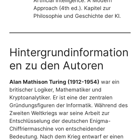
Artificial Intelligence: A Modern
Approach (4th ed.). Kapitel zur
Philosophie und Geschichte der KI.
Hintergrundinformation
en zu den Autoren
Alan Mathison Turing (1912-1954)
war ein
britischer Logiker, Mathematiker und
Kryptoanalytiker. Er ist eine der zentralen
Gründungsfiguren der Informatik. Während des
Zweiten Weltkriegs war seine Arbeit zur
Entschlüsselung der deutschen Enigma-
Chiffriermaschine von entscheidender
Bedeutung. Nach dem Krieg entwarf er einen