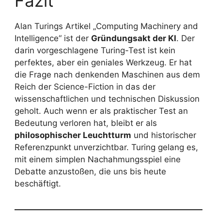
Fazit
Alan Turings Artikel „Computing Machinery and
Intelligence“ ist der
Gründungsakt der KI
. Der
darin vorgeschlagene Turing-Test ist kein
perfektes, aber ein geniales Werkzeug. Er hat
die Frage nach denkenden Maschinen aus dem
Reich der Science-Fiction in das der
wissenschaftlichen und technischen Diskussion
geholt. Auch wenn er als praktischer Test an
Bedeutung verloren hat, bleibt er als
philosophischer Leuchtturm
und historischer
Referenzpunkt unverzichtbar. Turing gelang es,
mit einem simplen Nachahmungsspiel eine
Debatte anzustoßen, die uns bis heute
beschäftigt.