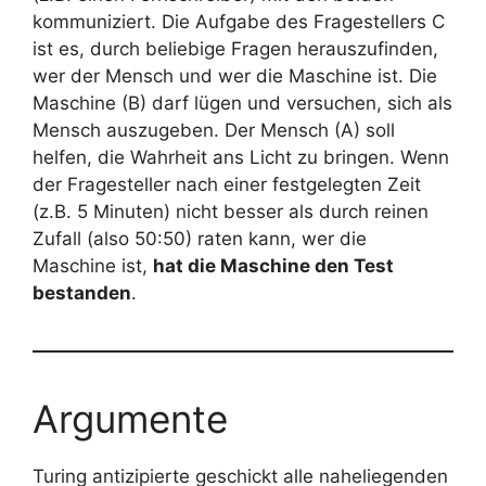
kommuniziert. Die Aufgabe des Fragestellers C
ist es, durch beliebige Fragen herauszufinden,
wer der Mensch und wer die Maschine ist. Die
Maschine (B) darf lügen und versuchen, sich als
Mensch auszugeben. Der Mensch (A) soll
helfen, die Wahrheit ans Licht zu bringen. Wenn
der Fragesteller nach einer festgelegten Zeit
(z.B. 5 Minuten) nicht besser als durch reinen
Zufall (also 50:50) raten kann, wer die
Maschine ist,
hat die Maschine den Test
bestanden
.
Argumente
Turing antizipierte geschickt alle naheliegenden