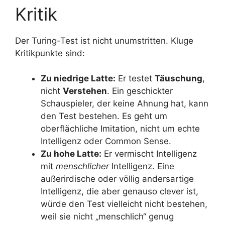
Kritik
Der Turing-Test ist nicht unumstritten. Kluge
Kritikpunkte sind:
Zu niedrige Latte:
Er testet
Täuschung
,
nicht
Verstehen
. Ein geschickter
Schauspieler, der keine Ahnung hat, kann
den Test bestehen. Es geht um
oberflächliche Imitation, nicht um echte
Intelligenz oder Common Sense.
Zu hohe Latte:
Er vermischt Intelligenz
mit
menschlicher
Intelligenz. Eine
außerirdische oder völlig andersartige
Intelligenz, die aber genauso clever ist,
würde den Test vielleicht nicht bestehen,
weil sie nicht „menschlich“ genug