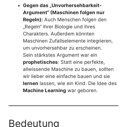
Gegen das „Unvorhersehbarkeit-
Argument“ (Maschinen folgen nur
Regeln):
Auch Menschen folgen den
„Regeln“ ihrer Biologie und ihres
Charakters. Außerdem könnten
Maschinen Zufallselemente integrieren,
um unvorhersehbar zu erscheinen.
Sein stärkstes Argument war ein
prophetisches
: Statt eine perfekte,
allwissende Maschine zu bauen, sollten
wir lieber eine einfache bauen und sie
lernen
lassen, wie ein Kind. Die Idee des
Machine Learning
war geboren.
Bedeutung