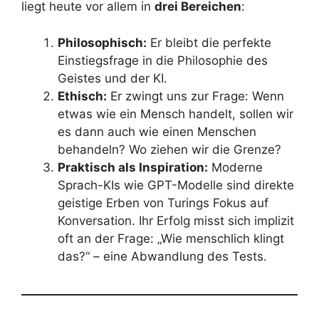
liegt heute vor allem in
drei Bereichen
:
Philosophisch:
Er bleibt die perfekte
Einstiegsfrage in die Philosophie des
Geistes und der KI.
Ethisch:
Er zwingt uns zur Frage: Wenn
etwas wie ein Mensch handelt, sollen wir
es dann auch wie einen Menschen
behandeln? Wo ziehen wir die Grenze?
Praktisch als Inspiration:
Moderne
Sprach-KIs wie GPT-Modelle sind direkte
geistige Erben von Turings Fokus auf
Konversation. Ihr Erfolg misst sich implizit
oft an der Frage: „Wie menschlich klingt
das?“ – eine Abwandlung des Tests.