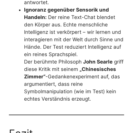
antwortet.
Ignoranz gegenüber Sensorik und
Handeln:
Der reine Text-Chat blendet
den Körper aus. Echte menschliche
Intelligenz ist verkörpert – wir lernen und
interagieren mit der Welt durch Sinne und
Hände. Der Test reduziert Intelligenz auf
ein reines Sprachspiel.
Der berühmte Philosoph
John Searle
griff
diese Kritik mit seinem
„Chinesisches
Zimmer“
-Gedankenexperiment auf, das
argumentiert, dass reine
Symbolmanipulation (wie im Test) kein
echtes Verständnis erzeugt.