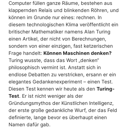
Computer füllen ganze Räume, bestehen aus
klappernden Relais und blinkenden Röhren, und
können im Grunde nur eines: rechnen. In
diesem technologischen Klima veröffentlicht ein
britischer Mathematiker namens Alan Turing
einen Artikel, der nicht von Berechnungen,
sondern von einer einzigen, fast ketzerischen
Frage handelt:
Können Maschinen denken?
Turing wusste, dass das Wort „denken“
philosophisch vermint ist. Anstatt sich in
endlose Debatten zu verstricken, ersann er ein
elegantes Gedankenexperiment – einen Test.
Diesen Test kennen wir heute als den
Turing-
Test
. Er ist nicht weniger als der
Gründungsmythos der Künstlichen Intelligenz,
der erste große gedankliche Wurf, der das Feld
definierte, lange bevor es überhaupt einen
Namen dafür gab.