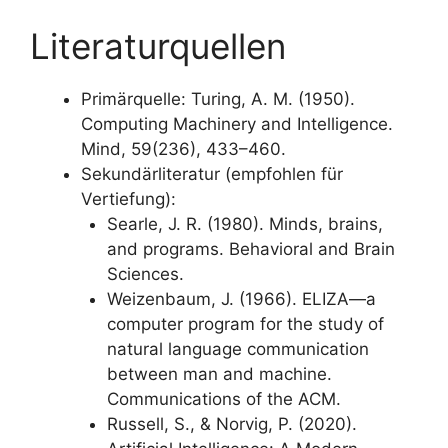
Literaturquellen
Primärquelle: Turing, A. M. (1950).
Computing Machinery and Intelligence.
Mind, 59(236), 433–460.
Sekundärliteratur (empfohlen für
Vertiefung):
Searle, J. R. (1980). Minds, brains,
and programs. Behavioral and Brain
Sciences.
Weizenbaum, J. (1966). ELIZA—a
computer program for the study of
natural language communication
between man and machine.
Communications of the ACM.
Russell, S., & Norvig, P. (2020).