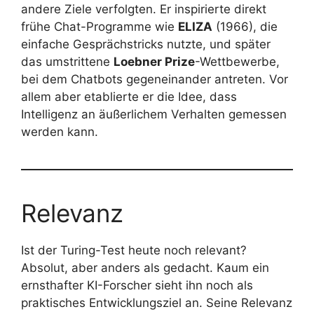
andere Ziele verfolgten. Er inspirierte direkt
frühe Chat-Programme wie
ELIZA
(1966), die
einfache Gesprächstricks nutzte, und später
das umstrittene
Loebner Prize
-Wettbewerbe,
bei dem Chatbots gegeneinander antreten. Vor
allem aber etablierte er die Idee, dass
Intelligenz an äußerlichem Verhalten gemessen
werden kann.
Relevanz
Ist der Turing-Test heute noch relevant?
Absolut, aber anders als gedacht. Kaum ein
ernsthafter KI-Forscher sieht ihn noch als
praktisches Entwicklungsziel an. Seine Relevanz