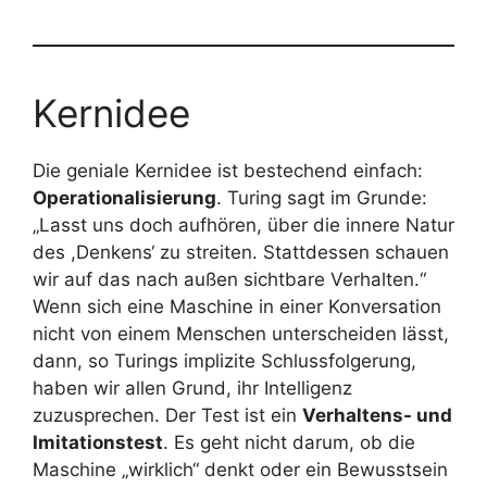
Kernidee
Die geniale Kernidee ist bestechend einfach:
Operationalisierung
. Turing sagt im Grunde:
„Lasst uns doch aufhören, über die innere Natur
des ,Denkens‘ zu streiten. Stattdessen schauen
wir auf das nach außen sichtbare Verhalten.“
Wenn sich eine Maschine in einer Konversation
nicht von einem Menschen unterscheiden lässt,
dann, so Turings implizite Schlussfolgerung,
haben wir allen Grund, ihr Intelligenz
zuzusprechen. Der Test ist ein
Verhaltens- und
Imitationstest
. Es geht nicht darum, ob die
Maschine „wirklich“ denkt oder ein Bewusstsein