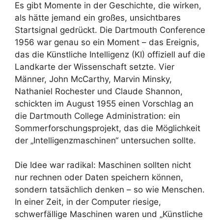
Es gibt Momente in der Geschichte, die wirken,
als hätte jemand ein großes, unsichtbares
Startsignal gedrückt. Die Dartmouth Conference
1956 war genau so ein Moment – das Ereignis,
das die Künstliche Intelligenz (KI) offiziell auf die
Landkarte der Wissenschaft setzte. Vier
Männer, John McCarthy, Marvin Minsky,
Nathaniel Rochester und Claude Shannon,
schickten im August 1955 einen Vorschlag an
die Dartmouth College Administration: ein
Sommerforschungsprojekt, das die Möglichkeit
der „Intelligenzmaschinen“ untersuchen sollte.
Die Idee war radikal: Maschinen sollten nicht
nur rechnen oder Daten speichern können,
sondern tatsächlich denken – so wie Menschen.
In einer Zeit, in der Computer riesige,
schwerfällige Maschinen waren und „Künstliche