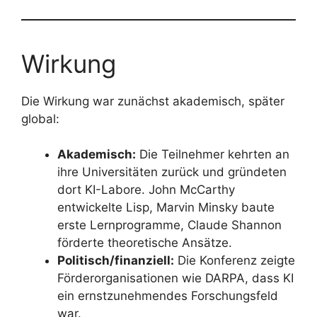
Wirkung
Die Wirkung war zunächst akademisch, später
global:
Akademisch:
Die Teilnehmer kehrten an
ihre Universitäten zurück und gründeten
dort KI-Labore. John McCarthy
entwickelte Lisp, Marvin Minsky baute
erste Lernprogramme, Claude Shannon
förderte theoretische Ansätze.
Politisch/finanziell:
Die Konferenz zeigte
Förderorganisationen wie DARPA, dass KI
ein ernstzunehmendes Forschungsfeld
war.