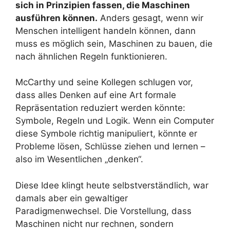
sich in Prinzipien fassen, die Maschinen
ausführen können.
Anders gesagt, wenn wir
Menschen intelligent handeln können, dann
muss es möglich sein, Maschinen zu bauen, die
nach ähnlichen Regeln funktionieren.
McCarthy und seine Kollegen schlugen vor,
dass alles Denken auf eine Art formale
Repräsentation reduziert werden könnte:
Symbole, Regeln und Logik. Wenn ein Computer
diese Symbole richtig manipuliert, könnte er
Probleme lösen, Schlüsse ziehen und lernen –
also im Wesentlichen „denken“.
Diese Idee klingt heute selbstverständlich, war
damals aber ein gewaltiger
Paradigmenwechsel. Die Vorstellung, dass
Maschinen nicht nur rechnen, sondern