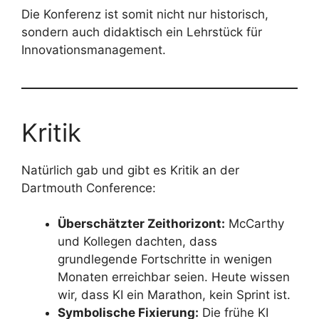
Die Konferenz ist somit nicht nur historisch,
sondern auch didaktisch ein Lehrstück für
Innovationsmanagement.
Kritik
Natürlich gab und gibt es Kritik an der
Dartmouth Conference:
Überschätzter Zeithorizont:
McCarthy
und Kollegen dachten, dass
grundlegende Fortschritte in wenigen
Monaten erreichbar seien. Heute wissen
wir, dass KI ein Marathon, kein Sprint ist.
Symbolische Fixierung:
Die frühe KI