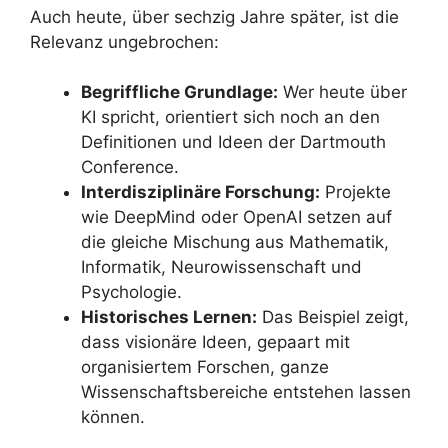
Auch heute, über sechzig Jahre später, ist die
Relevanz ungebrochen:
Begriffliche Grundlage:
Wer heute über
KI spricht, orientiert sich noch an den
Definitionen und Ideen der Dartmouth
Conference.
Interdisziplinäre Forschung:
Projekte
wie DeepMind oder OpenAI setzen auf
die gleiche Mischung aus Mathematik,
Informatik, Neurowissenschaft und
Psychologie.
Historisches Lernen:
Das Beispiel zeigt,
dass visionäre Ideen, gepaart mit
organisiertem Forschen, ganze
Wissenschaftsbereiche entstehen lassen
können.