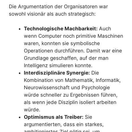
Die Argumentation der Organisatoren war
sowohl visionär als auch strategisch:
Technologische Machbarkeit:
Auch
wenn Computer noch primitive Maschinen
waren, konnten sie symbolische
Operationen durchführen. Damit war eine
Grundlage geschaffen, auf der man
Intelligenz simulieren konnte.
Interdisziplinäre Synergie:
Die
Kombination von Mathematik, Informatik,
Neurowissenschaft und Psychologie
würde schneller zu Ergebnissen führen,
als wenn jede Disziplin isoliert arbeiten
würde.
Optimismus als Treiber:
Sie
argumentierten, dass ein starkes,
ambitioniertes Ziel nötig sei, um