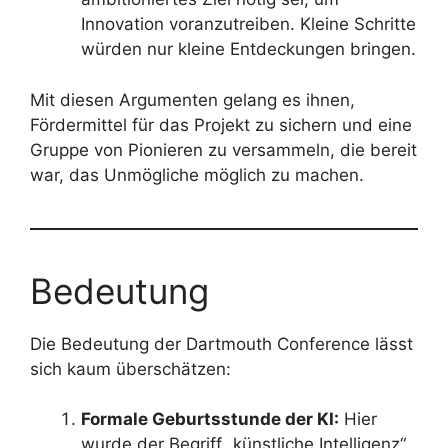
Innovation voranzutreiben. Kleine Schritte
würden nur kleine Entdeckungen bringen.
Mit diesen Argumenten gelang es ihnen,
Fördermittel für das Projekt zu sichern und eine
Gruppe von Pionieren zu versammeln, die bereit
war, das Unmögliche möglich zu machen.
Bedeutung
Die Bedeutung der Dartmouth Conference lässt
sich kaum überschätzen:
Formale Geburtsstunde der KI:
Hier
wurde der Begriff „künstliche Intelligenz“