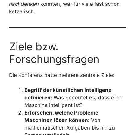
nachdenken
könnten, war für viele fast schon
ketzerisch.
Ziele bzw.
Forschungsfragen
Die Konferenz hatte mehrere zentrale Ziele:
Begriff der künstlichen Intelligenz
definieren:
Was bedeutet es, dass eine
Maschine intelligent ist?
Erforschen, welche Probleme
Maschinen lösen können:
Von
mathematischen Aufgaben bis hin zu