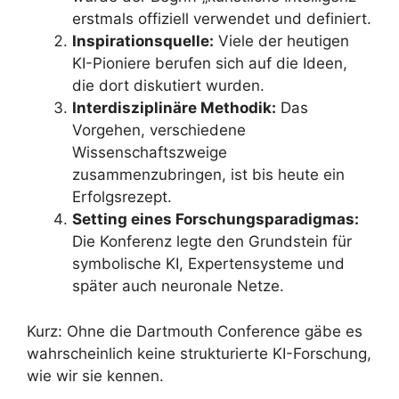
erstmals offiziell verwendet und definiert.
Inspirationsquelle:
Viele der heutigen
KI-Pioniere berufen sich auf die Ideen,
die dort diskutiert wurden.
Interdisziplinäre Methodik:
Das
Vorgehen, verschiedene
Wissenschaftszweige
zusammenzubringen, ist bis heute ein
Erfolgsrezept.
Setting eines Forschungsparadigmas:
Die Konferenz legte den Grundstein für
symbolische KI, Expertensysteme und
später auch neuronale Netze.
Kurz: Ohne die Dartmouth Conference gäbe es
wahrscheinlich keine strukturierte KI-Forschung,
wie wir sie kennen.