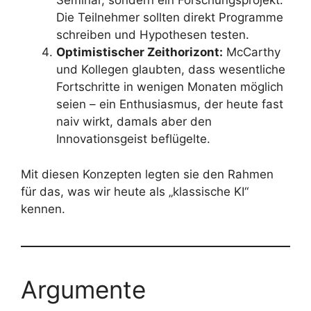
Seminar, sondern ein Forschungsprojekt.
Die Teilnehmer sollten direkt Programme
schreiben und Hypothesen testen.
Optimistischer Zeithorizont:
McCarthy
und Kollegen glaubten, dass wesentliche
Fortschritte in wenigen Monaten möglich
seien – ein Enthusiasmus, der heute fast
naiv wirkt, damals aber den
Innovationsgeist beflügelte.
Mit diesen Konzepten legten sie den Rahmen
für das, was wir heute als „klassische KI“
kennen.
Argumente