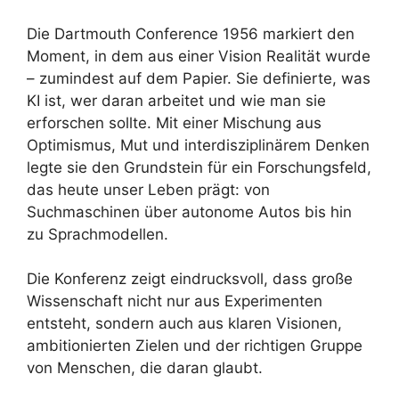
Die Dartmouth Conference 1956 markiert den
Moment, in dem aus einer Vision Realität wurde
– zumindest auf dem Papier. Sie definierte, was
KI ist, wer daran arbeitet und wie man sie
erforschen sollte. Mit einer Mischung aus
Optimismus, Mut und interdisziplinärem Denken
legte sie den Grundstein für ein Forschungsfeld,
das heute unser Leben prägt: von
Suchmaschinen über autonome Autos bis hin
zu Sprachmodellen.
Die Konferenz zeigt eindrucksvoll, dass große
Wissenschaft nicht nur aus Experimenten
entsteht, sondern auch aus klaren Visionen,
ambitionierten Zielen und der richtigen Gruppe
von Menschen, die daran glaubt.