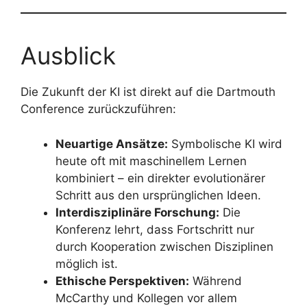
Ausblick
Die Zukunft der KI ist direkt auf die Dartmouth
Conference zurückzuführen:
Neuartige Ansätze:
Symbolische KI wird
heute oft mit maschinellem Lernen
kombiniert – ein direkter evolutionärer
Schritt aus den ursprünglichen Ideen.
Interdisziplinäre Forschung:
Die
Konferenz lehrt, dass Fortschritt nur
durch Kooperation zwischen Disziplinen
möglich ist.
Ethische Perspektiven:
Während
McCarthy und Kollegen vor allem