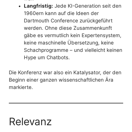
Langfristig:
Jede KI-Generation seit den
1960ern kann auf die Ideen der
Dartmouth Conference zurückgeführt
werden. Ohne diese Zusammenkunft
gäbe es vermutlich kein Expertensystem,
keine maschinelle Übersetzung, keine
Schachprogramme – und vielleicht keinen
Hype um Chatbots.
Die Konferenz war also ein Katalysator, der den
Beginn einer ganzen wissenschaftlichen Ära
markierte.
Relevanz