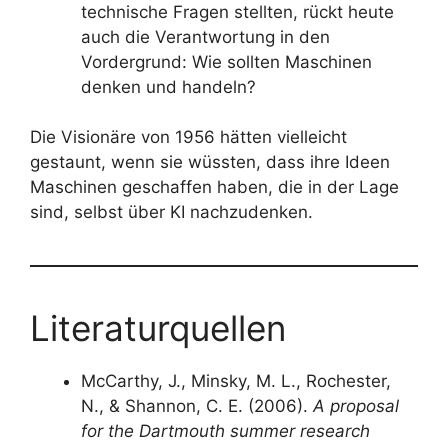
technische Fragen stellten, rückt heute
auch die Verantwortung in den
Vordergrund: Wie sollten Maschinen
denken und handeln?
Die Visionäre von 1956 hätten vielleicht
gestaunt, wenn sie wüssten, dass ihre Ideen
Maschinen geschaffen haben, die in der Lage
sind, selbst über KI nachzudenken.
Literaturquellen
McCarthy, J., Minsky, M. L., Rochester,
N., & Shannon, C. E. (2006).
A proposal
for the Dartmouth summer research