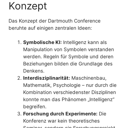
Konzept
Das Konzept der Dartmouth Conference
beruhte auf einigen zentralen Ideen:
Symbolische KI:
Intelligenz kann als
Manipulation von Symbolen verstanden
werden. Regeln für Symbole und deren
Beziehungen bilden die Grundlage des
Denkens.
Interdisziplinarität:
Maschinenbau,
Mathematik, Psychologie – nur durch die
Kombination verschiedenster Disziplinen
konnte man das Phänomen „Intelligenz“
begreifen.
Forschung durch Experimente:
Die
Konferenz war kein theoretisches