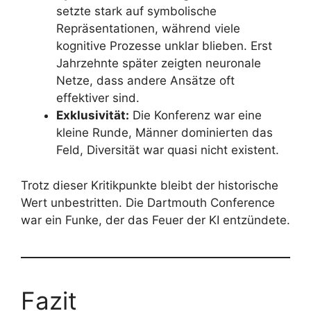
setzte stark auf symbolische
Repräsentationen, während viele
kognitive Prozesse unklar blieben. Erst
Jahrzehnte später zeigten neuronale
Netze, dass andere Ansätze oft
effektiver sind.
Exklusivität:
Die Konferenz war eine
kleine Runde, Männer dominierten das
Feld, Diversität war quasi nicht existent.
Trotz dieser Kritikpunkte bleibt der historische
Wert unbestritten. Die Dartmouth Conference
war ein Funke, der das Feuer der KI entzündete.
Fazit