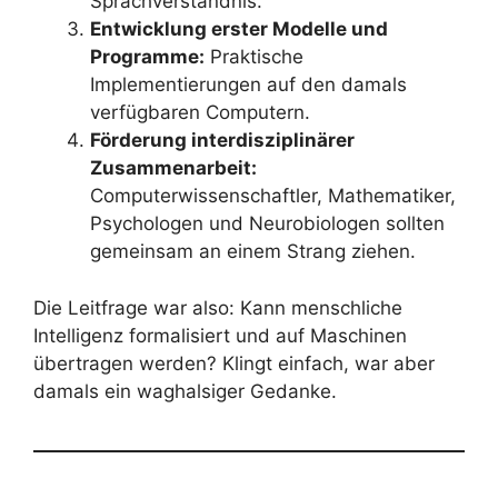
Sprachverständnis.
Entwicklung erster Modelle und
Programme:
Praktische
Implementierungen auf den damals
verfügbaren Computern.
Förderung interdisziplinärer
Zusammenarbeit:
Computerwissenschaftler, Mathematiker,
Psychologen und Neurobiologen sollten
gemeinsam an einem Strang ziehen.
Die Leitfrage war also: Kann menschliche
Intelligenz formalisiert und auf Maschinen
übertragen werden? Klingt einfach, war aber
damals ein waghalsiger Gedanke.