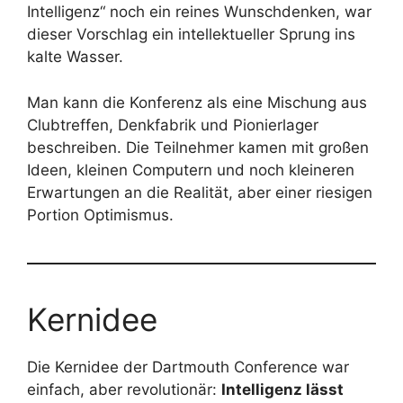
Intelligenz“ noch ein reines Wunschdenken, war
dieser Vorschlag ein intellektueller Sprung ins
kalte Wasser.
Man kann die Konferenz als eine Mischung aus
Clubtreffen, Denkfabrik und Pionierlager
beschreiben. Die Teilnehmer kamen mit großen
Ideen, kleinen Computern und noch kleineren
Erwartungen an die Realität, aber einer riesigen
Portion Optimismus.
Kernidee
Die Kernidee der Dartmouth Conference war
einfach, aber revolutionär:
Intelligenz lässt