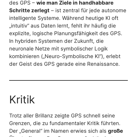
des GPS –
wie man Ziele in handhabbare
Schritte zerlegt
– ist zentral für jede autonome
intelligente Systeme. Während heutige KI oft
„intuitiv“ aus Daten lernt, fehlt ihr häufig die
explizite, logische Planungsfähigkeit des GPS.
In hybriden Systemen der Zukunft, die
neuronale Netze mit symbolischer Logik
kombinieren („Neuro-Symbolische KI“), erlebt
der Geist des GPS gerade eine Renaissance.
Kritik
Trotz aller Brillanz zeigte GPS schnell seine
Grenzen, die zu fundamentaler Kritik führten.
Der „General“ im Namen erwies sich als
große