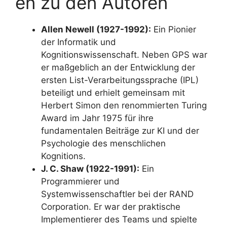
en zu den Autoren
Allen Newell (1927-1992):
Ein Pionier
der Informatik und
Kognitionswissenschaft. Neben GPS war
er maßgeblich an der Entwicklung der
ersten List-Verarbeitungssprache (IPL)
beteiligt und erhielt gemeinsam mit
Herbert Simon den renommierten Turing
Award im Jahr 1975 für ihre
fundamentalen Beiträge zur KI und der
Psychologie des menschlichen
Kognitions.
J. C. Shaw (1922-1991):
Ein
Programmierer und
Systemwissenschaftler bei der RAND
Corporation. Er war der praktische
Implementierer des Teams und spielte