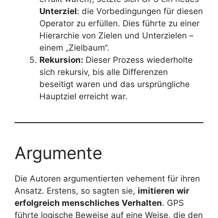
Unterziel
: die Vorbedingungen für diesen
Operator zu erfüllen. Dies führte zu einer
Hierarchie von Zielen und Unterzielen –
einem „Zielbaum“.
Rekursion:
Dieser Prozess wiederholte
sich rekursiv, bis alle Differenzen
beseitigt waren und das ursprüngliche
Hauptziel erreicht war.
Argumente
Die Autoren argumentierten vehement für ihren
Ansatz. Erstens, so sagten sie,
imitieren wir
erfolgreich menschliches Verhalten
. GPS
führte logische Beweise auf eine Weise, die den