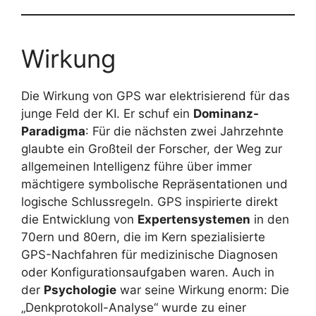
Wirkung
Die Wirkung von GPS war elektrisierend für das
junge Feld der KI. Er schuf ein
Dominanz-
Paradigma
: Für die nächsten zwei Jahrzehnte
glaubte ein Großteil der Forscher, der Weg zur
allgemeinen Intelligenz führe über immer
mächtigere symbolische Repräsentationen und
logische Schlussregeln. GPS inspirierte direkt
die Entwicklung von
Expertensystemen
in den
70ern und 80ern, die im Kern spezialisierte
GPS-Nachfahren für medizinische Diagnosen
oder Konfigurationsaufgaben waren. Auch in
der
Psychologie
war seine Wirkung enorm: Die
„Denkprotokoll-Analyse“ wurde zu einer