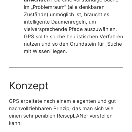
im „Problemraum“ (alle denkbaren
Zustände) unmöglich ist, braucht es
intelligente Daumenregeln, um
vielversprechende Pfade auszuwählen.
GPS sollte solche heuristischen Verfahren
nutzen und so den Grundstein für „Suche
mit Wissen“ legen.
Konzept
GPS arbeitete nach einem eleganten und gut
nachvollziehbaren Prinzip, das man sich wie
einen sehr peniblen ReisepLANer vorstellen
kann: