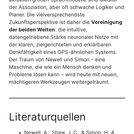
der Assoziation, aber oft schwache Logiker und
Planer. Die vielversprechendste
Zukunftsperspektive ist daher die
Vereinigung
der beiden Welten
: die intuitive,
datengetriebene Stärke neuronaler Netze mit
der klaren, zielgerichteten und erklärbaren
Denkfähigkeit eines GPS-ähnlichen Systems.
Der Traum von Newell und Simon – eine
Maschine, die wie ein Mensch denken und
Probleme lösen kann – wird heute mit neuen,
mächtigeren Werkzeugen weitergeträumt.
Literaturquellen
Newell, A., Shaw, J. C., & Simon, H. A.