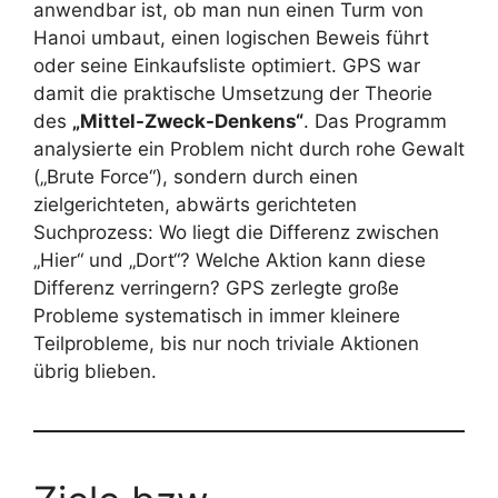
anwendbar ist, ob man nun einen Turm von
Hanoi umbaut, einen logischen Beweis führt
oder seine Einkaufsliste optimiert. GPS war
damit die praktische Umsetzung der Theorie
des
„Mittel-Zweck-Denkens“
. Das Programm
analysierte ein Problem nicht durch rohe Gewalt
(„Brute Force“), sondern durch einen
zielgerichteten, abwärts gerichteten
Suchprozess: Wo liegt die Differenz zwischen
„Hier“ und „Dort“? Welche Aktion kann diese
Differenz verringern? GPS zerlegte große
Probleme systematisch in immer kleinere
Teilprobleme, bis nur noch triviale Aktionen
übrig blieben.