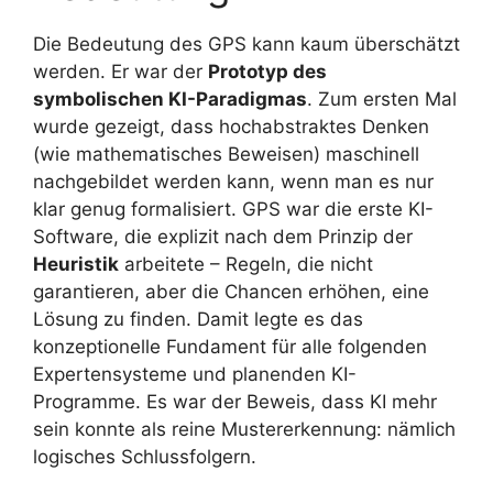
Die Bedeutung des GPS kann kaum überschätzt
werden. Er war der
Prototyp des
symbolischen KI-Paradigmas
. Zum ersten Mal
wurde gezeigt, dass hochabstraktes Denken
(wie mathematisches Beweisen) maschinell
nachgebildet werden kann, wenn man es nur
klar genug formalisiert. GPS war die erste KI-
Software, die explizit nach dem Prinzip der
Heuristik
arbeitete – Regeln, die nicht
garantieren, aber die Chancen erhöhen, eine
Lösung zu finden. Damit legte es das
konzeptionelle Fundament für alle folgenden
Expertensysteme und planenden KI-
Programme. Es war der Beweis, dass KI mehr
sein konnte als reine Mustererkennung: nämlich
logisches Schlussfolgern.