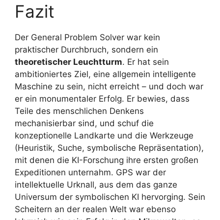
Fazit
Der General Problem Solver war kein
praktischer Durchbruch, sondern ein
theoretischer Leuchtturm
. Er hat sein
ambitioniertes Ziel, eine allgemein intelligente
Maschine zu sein, nicht erreicht – und doch war
er ein monumentaler Erfolg. Er bewies, dass
Teile des menschlichen Denkens
mechanisierbar sind, und schuf die
konzeptionelle Landkarte und die Werkzeuge
(Heuristik, Suche, symbolische Repräsentation),
mit denen die KI-Forschung ihre ersten großen
Expeditionen unternahm. GPS war der
intellektuelle Urknall, aus dem das ganze
Universum der symbolischen KI hervorging. Sein
Scheitern an der realen Welt war ebenso