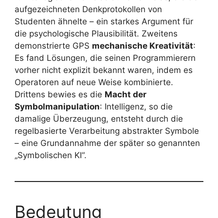
aufgezeichneten Denkprotokollen von
Studenten ähnelte – ein starkes Argument für
die psychologische Plausibilität. Zweitens
demonstrierte GPS
mechanische Kreativität
:
Es fand Lösungen, die seinen Programmierern
vorher nicht explizit bekannt waren, indem es
Operatoren auf neue Weise kombinierte.
Drittens bewies es die
Macht der
Symbolmanipulation
: Intelligenz, so die
damalige Überzeugung, entsteht durch die
regelbasierte Verarbeitung abstrakter Symbole
– eine Grundannahme der später so genannten
„Symbolischen KI“.
Bedeutung