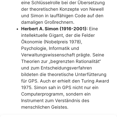
eine Schlüsselrolle bei der Übersetzung
der theoretischen Konzepte von Newell
und Simon in lauffähigen Code auf den
damaligen Großrechnern.
Herbert A. Simon (1916-2001):
Eine
intellektuelle Gigant, der die Felder
Ökonomie (Nobelpreis 1978),
Psychologie, Informatik und
Verwaltungswissenschaft prägte. Seine
Theorien zur „begrenzten Rationalität“
und zum Entscheidungsverfahren
bildeten die theoretische Unterfütterung
für GPS. Auch er erhielt den Turing Award
1975. Simon sah in GPS nicht nur ein
Computerprogramm, sondern ein
Instrument zum Verständnis des
menschlichen Geistes.