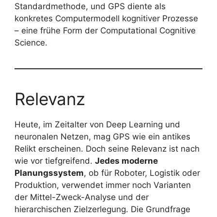
Standardmethode, und GPS diente als
konkretes Computermodell kognitiver Prozesse
– eine frühe Form der Computational Cognitive
Science.
Relevanz
Heute, im Zeitalter von Deep Learning und
neuronalen Netzen, mag GPS wie ein antikes
Relikt erscheinen. Doch seine Relevanz ist nach
wie vor tiefgreifend.
Jedes moderne
Planungssystem
, ob für Roboter, Logistik oder
Produktion, verwendet immer noch Varianten
der Mittel-Zweck-Analyse und der
hierarchischen Zielzerlegung. Die Grundfrage