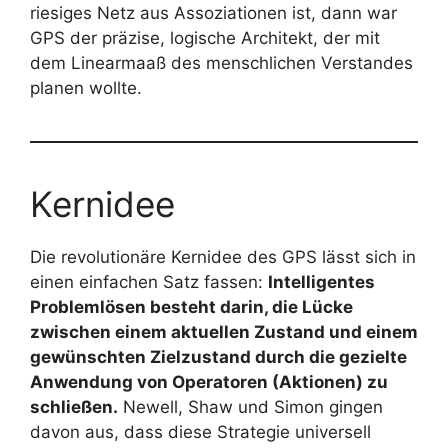
riesiges Netz aus Assoziationen ist, dann war
GPS der präzise, logische Architekt, der mit
dem Linearmaaß des menschlichen Verstandes
planen wollte.
Kernidee
Die revolutionäre Kernidee des GPS lässt sich in
einen einfachen Satz fassen:
Intelligentes
Problemlösen besteht darin, die Lücke
zwischen einem aktuellen Zustand und einem
gewünschten Zielzustand durch die gezielte
Anwendung von Operatoren (Aktionen) zu
schließen.
Newell, Shaw und Simon gingen
davon aus, dass diese Strategie universell