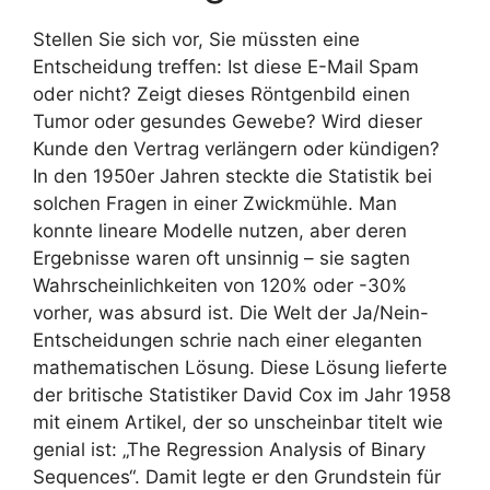
Stellen Sie sich vor, Sie müssten eine
Entscheidung treffen: Ist diese E-Mail Spam
oder nicht? Zeigt dieses Röntgenbild einen
Tumor oder gesundes Gewebe? Wird dieser
Kunde den Vertrag verlängern oder kündigen?
In den 1950er Jahren steckte die Statistik bei
solchen Fragen in einer Zwickmühle. Man
konnte lineare Modelle nutzen, aber deren
Ergebnisse waren oft unsinnig – sie sagten
Wahrscheinlichkeiten von 120% oder -30%
vorher, was absurd ist. Die Welt der Ja/Nein-
Entscheidungen schrie nach einer eleganten
mathematischen Lösung. Diese Lösung lieferte
der britische Statistiker David Cox im Jahr 1958
mit einem Artikel, der so unscheinbar titelt wie
genial ist: „The Regression Analysis of Binary
Sequences“. Damit legte er den Grundstein für