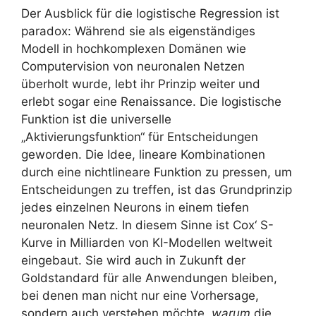
Der Ausblick für die logistische Regression ist
paradox: Während sie als eigenständiges
Modell in hochkomplexen Domänen wie
Computervision von neuronalen Netzen
überholt wurde, lebt ihr Prinzip weiter und
erlebt sogar eine Renaissance. Die logistische
Funktion ist die universelle
„Aktivierungsfunktion“ für Entscheidungen
geworden. Die Idee, lineare Kombinationen
durch eine nichtlineare Funktion zu pressen, um
Entscheidungen zu treffen, ist das Grundprinzip
jedes einzelnen Neurons in einem tiefen
neuronalen Netz. In diesem Sinne ist Cox‘ S-
Kurve in Milliarden von KI-Modellen weltweit
eingebaut. Sie wird auch in Zukunft der
Goldstandard für alle Anwendungen bleiben,
bei denen man nicht nur eine Vorhersage,
sondern auch verstehen möchte,
warum
die