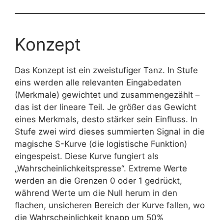
Konzept
Das Konzept ist ein zweistufiger Tanz. In Stufe
eins werden alle relevanten Eingabedaten
(Merkmale) gewichtet und zusammengezählt –
das ist der lineare Teil. Je größer das Gewicht
eines Merkmals, desto stärker sein Einfluss. In
Stufe zwei wird dieses summierten Signal in die
magische S-Kurve (die logistische Funktion)
eingespeist. Diese Kurve fungiert als
„Wahrscheinlichkeitspresse“. Extreme Werte
werden an die Grenzen 0 oder 1 gedrückt,
während Werte um die Null herum in den
flachen, unsicheren Bereich der Kurve fallen, wo
die Wahrscheinlichkeit knapp um 50%