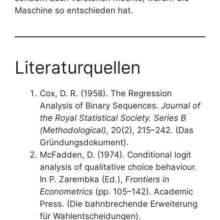
Maschine so entschieden hat.
Literaturquellen
Cox, D. R. (1958). The Regression
Analysis of Binary Sequences.
Journal of
the Royal Statistical Society. Series B
(Methodological)
, 20(2), 215–242. (Das
Gründungsdokument).
McFadden, D. (1974). Conditional logit
analysis of qualitative choice behaviour.
In P. Zarembka (Ed.),
Frontiers in
Econometrics
(pp. 105–142). Academic
Press. (Die bahnbrechende Erweiterung
für Wahlentscheidungen).