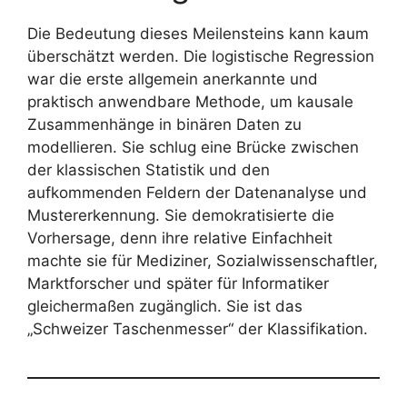
Die Bedeutung dieses Meilensteins kann kaum
überschätzt werden. Die logistische Regression
war die erste allgemein anerkannte und
praktisch anwendbare Methode, um kausale
Zusammenhänge in binären Daten zu
modellieren. Sie schlug eine Brücke zwischen
der klassischen Statistik und den
aufkommenden Feldern der Datenanalyse und
Mustererkennung. Sie demokratisierte die
Vorhersage, denn ihre relative Einfachheit
machte sie für Mediziner, Sozialwissenschaftler,
Marktforscher und später für Informatiker
gleichermaßen zugänglich. Sie ist das
„Schweizer Taschenmesser“ der Klassifikation.