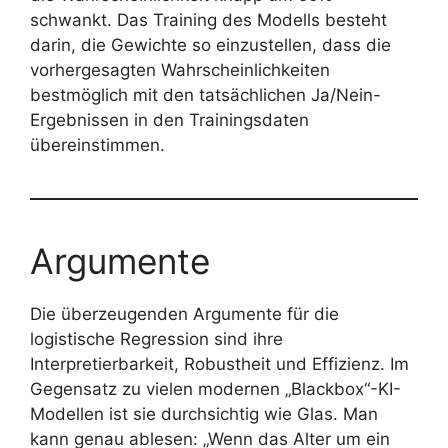
schwankt. Das Training des Modells besteht
darin, die Gewichte so einzustellen, dass die
vorhergesagten Wahrscheinlichkeiten
bestmöglich mit den tatsächlichen Ja/Nein-
Ergebnissen in den Trainingsdaten
übereinstimmen.
Argumente
Die überzeugenden Argumente für die
logistische Regression sind ihre
Interpretierbarkeit, Robustheit und Effizienz. Im
Gegensatz zu vielen modernen „Blackbox“-KI-
Modellen ist sie durchsichtig wie Glas. Man
kann genau ablesen: „Wenn das Alter um ein