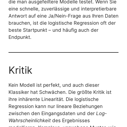
die man ausgefeiltere Modelle testet. Wenn Sie
eine schnelle, zuverlässige und interpretierbare
Antwort auf eine Ja/Nein-Frage aus Ihren Daten
brauchen, ist die logistische Regression oft der
beste Startpunkt – und häufig auch der
Endpunkt.
Kritik
Kein Modell ist perfekt, und auch dieser
Klassiker hat Schwächen. Die größte Kritik ist
ihre inhärente Linearität. Die logistische
Regression kann nur lineare Beziehungen
zwischen den Eingangsdaten und der
Log-
Wahrscheinlichkeit
des Ergebnisses