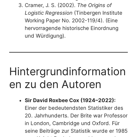
Cramer, J. S. (2002).
The Origins of
Logistic Regression
(Tinbergen Institute
Working Paper No. 2002-119/4). (Eine
hervorragende historische Einordnung
und Würdigung).
Hintergrundinformation
en zu den Autoren
Sir David Roxbee Cox (1924–2022):
Einer der bedeutendsten Statistiker des
20. Jahrhunderts. Der Brite war Professor
in London, Cambridge und Oxford. Für
seine Beiträge zur Statistik wurde er 1985