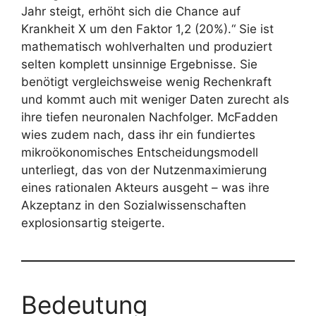
Jahr steigt, erhöht sich die Chance auf
Krankheit X um den Faktor 1,2 (20%).“ Sie ist
mathematisch wohlverhalten und produziert
selten komplett unsinnige Ergebnisse. Sie
benötigt vergleichsweise wenig Rechenkraft
und kommt auch mit weniger Daten zurecht als
ihre tiefen neuronalen Nachfolger. McFadden
wies zudem nach, dass ihr ein fundiertes
mikroökonomisches Entscheidungsmodell
unterliegt, das von der Nutzenmaximierung
eines rationalen Akteurs ausgeht – was ihre
Akzeptanz in den Sozialwissenschaften
explosionsartig steigerte.
Bedeutung