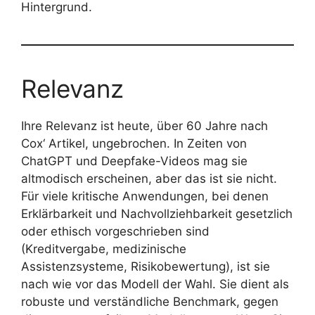
Hintergrund.
Relevanz
Ihre Relevanz ist heute, über 60 Jahre nach
Cox‘ Artikel, ungebrochen. In Zeiten von
ChatGPT und Deepfake-Videos mag sie
altmodisch erscheinen, aber das ist sie nicht.
Für viele kritische Anwendungen, bei denen
Erklärbarkeit und Nachvollziehbarkeit gesetzlich
oder ethisch vorgeschrieben sind
(Kreditvergabe, medizinische
Assistenzsysteme, Risikobewertung), ist sie
nach wie vor das Modell der Wahl. Sie dient als
robuste und verständliche Benchmark, gegen