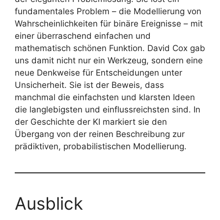
fundamentales Problem – die Modellierung von
Wahrscheinlichkeiten für binäre Ereignisse – mit
einer überraschend einfachen und
mathematisch schönen Funktion. David Cox gab
uns damit nicht nur ein Werkzeug, sondern eine
neue Denkweise für Entscheidungen unter
Unsicherheit. Sie ist der Beweis, dass
manchmal die einfachsten und klarsten Ideen
die langlebigsten und einflussreichsten sind. In
der Geschichte der KI markiert sie den
Übergang von der reinen Beschreibung zur
prädiktiven, probabilistischen Modellierung.
Ausblick