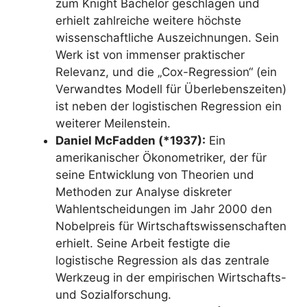
zum Knight Bachelor geschlagen und
erhielt zahlreiche weitere höchste
wissenschaftliche Auszeichnungen. Sein
Werk ist von immenser praktischer
Relevanz, und die „Cox-Regression“ (ein
Verwandtes Modell für Überlebenszeiten)
ist neben der logistischen Regression ein
weiterer Meilenstein.
Daniel McFadden (*1937):
Ein
amerikanischer Ökonometriker, der für
seine Entwicklung von Theorien und
Methoden zur Analyse diskreter
Wahlentscheidungen im Jahr 2000 den
Nobelpreis für Wirtschaftswissenschaften
erhielt. Seine Arbeit festigte die
logistische Regression als das zentrale
Werkzeug in der empirischen Wirtschafts-
und Sozialforschung.