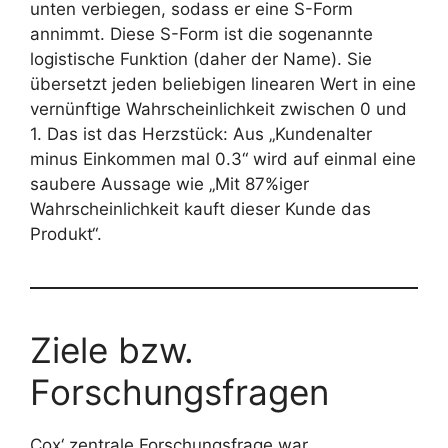
unten verbiegen, sodass er eine S-Form
annimmt. Diese S-Form ist die sogenannte
logistische Funktion (daher der Name). Sie
übersetzt jeden beliebigen linearen Wert in eine
vernünftige Wahrscheinlichkeit zwischen 0 und
1. Das ist das Herzstück: Aus „Kundenalter
minus Einkommen mal 0.3“ wird auf einmal eine
saubere Aussage wie „Mit 87%iger
Wahrscheinlichkeit kauft dieser Kunde das
Produkt“.
Ziele bzw.
Forschungsfragen
Cox‘ zentrale Forschungsfrage war