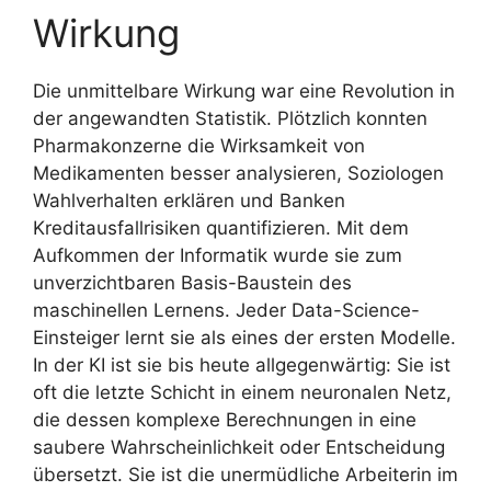
Wirkung
Die unmittelbare Wirkung war eine Revolution in
der angewandten Statistik. Plötzlich konnten
Pharmakonzerne die Wirksamkeit von
Medikamenten besser analysieren, Soziologen
Wahlverhalten erklären und Banken
Kreditausfallrisiken quantifizieren. Mit dem
Aufkommen der Informatik wurde sie zum
unverzichtbaren Basis-Baustein des
maschinellen Lernens. Jeder Data-Science-
Einsteiger lernt sie als eines der ersten Modelle.
In der KI ist sie bis heute allgegenwärtig: Sie ist
oft die letzte Schicht in einem neuronalen Netz,
die dessen komplexe Berechnungen in eine
saubere Wahrscheinlichkeit oder Entscheidung
übersetzt. Sie ist die unermüdliche Arbeiterin im