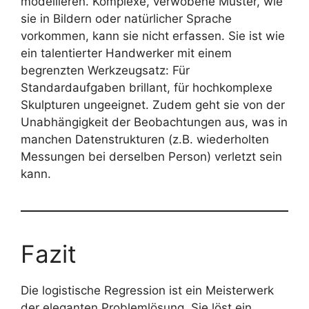
modellieren. Komplexe, verwobene Muster, wie
sie in Bildern oder natürlicher Sprache
vorkommen, kann sie nicht erfassen. Sie ist wie
ein talentierter Handwerker mit einem
begrenzten Werkzeugsatz: Für
Standardaufgaben brillant, für hochkomplexe
Skulpturen ungeeignet. Zudem geht sie von der
Unabhängigkeit der Beobachtungen aus, was in
manchen Datenstrukturen (z.B. wiederholten
Messungen bei derselben Person) verletzt sein
kann.
Fazit
Die logistische Regression ist ein Meisterwerk
der eleganten Problemlösung. Sie löst ein