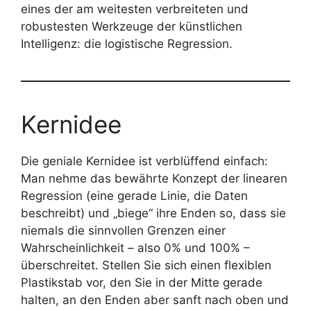
eines der am weitesten verbreiteten und
robustesten Werkzeuge der künstlichen
Intelligenz: die logistische Regression.
Kernidee
Die geniale Kernidee ist verblüffend einfach:
Man nehme das bewährte Konzept der linearen
Regression (eine gerade Linie, die Daten
beschreibt) und „biege“ ihre Enden so, dass sie
niemals die sinnvollen Grenzen einer
Wahrscheinlichkeit – also 0% und 100% –
überschreitet. Stellen Sie sich einen flexiblen
Plastikstab vor, den Sie in der Mitte gerade
halten, an den Enden aber sanft nach oben und