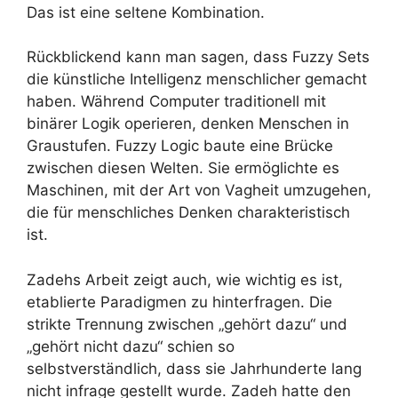
Das ist eine seltene Kombination.
Rückblickend kann man sagen, dass Fuzzy Sets
die künstliche Intelligenz menschlicher gemacht
haben. Während Computer traditionell mit
binärer Logik operieren, denken Menschen in
Graustufen. Fuzzy Logic baute eine Brücke
zwischen diesen Welten. Sie ermöglichte es
Maschinen, mit der Art von Vagheit umzugehen,
die für menschliches Denken charakteristisch
ist.
Zadehs Arbeit zeigt auch, wie wichtig es ist,
etablierte Paradigmen zu hinterfragen. Die
strikte Trennung zwischen „gehört dazu“ und
„gehört nicht dazu“ schien so
selbstverständlich, dass sie Jahrhunderte lang
nicht infrage gestellt wurde. Zadeh hatte den