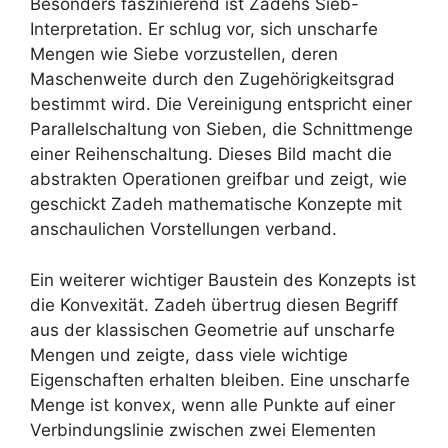
Besonders faszinierend ist Zadehs Sieb-
Interpretation. Er schlug vor, sich unscharfe
Mengen wie Siebe vorzustellen, deren
Maschenweite durch den Zugehörigkeitsgrad
bestimmt wird. Die Vereinigung entspricht einer
Parallelschaltung von Sieben, die Schnittmenge
einer Reihenschaltung. Dieses Bild macht die
abstrakten Operationen greifbar und zeigt, wie
geschickt Zadeh mathematische Konzepte mit
anschaulichen Vorstellungen verband.
Ein weiterer wichtiger Baustein des Konzepts ist
die Konvexität. Zadeh übertrug diesen Begriff
aus der klassischen Geometrie auf unscharfe
Mengen und zeigte, dass viele wichtige
Eigenschaften erhalten bleiben. Eine unscharfe
Menge ist konvex, wenn alle Punkte auf einer
Verbindungslinie zwischen zwei Elementen