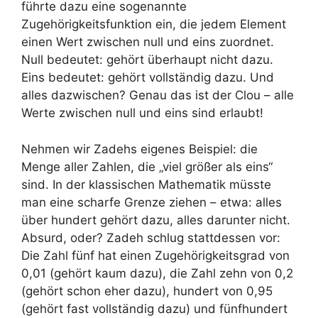
führte dazu eine sogenannte
Zugehörigkeitsfunktion ein, die jedem Element
einen Wert zwischen null und eins zuordnet.
Null bedeutet: gehört überhaupt nicht dazu.
Eins bedeutet: gehört vollständig dazu. Und
alles dazwischen? Genau das ist der Clou – alle
Werte zwischen null und eins sind erlaubt!
Nehmen wir Zadehs eigenes Beispiel: die
Menge aller Zahlen, die „viel größer als eins“
sind. In der klassischen Mathematik müsste
man eine scharfe Grenze ziehen – etwa: alles
über hundert gehört dazu, alles darunter nicht.
Absurd, oder? Zadeh schlug stattdessen vor:
Die Zahl fünf hat einen Zugehörigkeitsgrad von
0,01 (gehört kaum dazu), die Zahl zehn von 0,2
(gehört schon eher dazu), hundert von 0,95
(gehört fast vollständig dazu) und fünfhundert