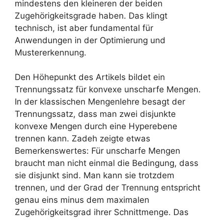
mindestens den kleineren der beiden
Zugehörigkeitsgrade haben. Das klingt
technisch, ist aber fundamental für
Anwendungen in der Optimierung und
Mustererkennung.
Den Höhepunkt des Artikels bildet ein
Trennungssatz für konvexe unscharfe Mengen.
In der klassischen Mengenlehre besagt der
Trennungssatz, dass man zwei disjunkte
konvexe Mengen durch eine Hyperebene
trennen kann. Zadeh zeigte etwas
Bemerkenswertes: Für unscharfe Mengen
braucht man nicht einmal die Bedingung, dass
sie disjunkt sind. Man kann sie trotzdem
trennen, und der Grad der Trennung entspricht
genau eins minus dem maximalen
Zugehörigkeitsgrad ihrer Schnittmenge. Das