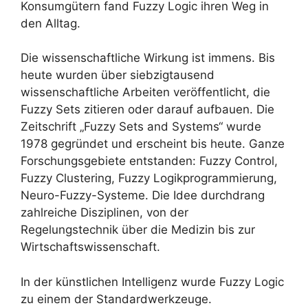
Konsumgütern fand Fuzzy Logic ihren Weg in
den Alltag.
Die wissenschaftliche Wirkung ist immens. Bis
heute wurden über siebzigtausend
wissenschaftliche Arbeiten veröffentlicht, die
Fuzzy Sets zitieren oder darauf aufbauen. Die
Zeitschrift „Fuzzy Sets and Systems“ wurde
1978 gegründet und erscheint bis heute. Ganze
Forschungsgebiete entstanden: Fuzzy Control,
Fuzzy Clustering, Fuzzy Logikprogrammierung,
Neuro-Fuzzy-Systeme. Die Idee durchdrang
zahlreiche Disziplinen, von der
Regelungstechnik über die Medizin bis zur
Wirtschaftswissenschaft.
In der künstlichen Intelligenz wurde Fuzzy Logic
zu einem der Standardwerkzeuge.