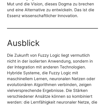
Mut und die Vision, dieses Dogma zu brechen
und eine Alternative zu entwickeln. Das ist die
Essenz wissenschaftlicher Innovation.
Ausblick
Die Zukunft von Fuzzy Logic liegt vermutlich
nicht in der isolierten Anwendung, sondern in
der Integration mit anderen Technologien.
Hybride Systeme, die Fuzzy Logic mit
maschinellem Lernen, neuronalen Netzen oder
evolutionären Algorithmen verbinden, zeigen
vielversprechende Ergebnisse. Die Stärken
verschiedener Ansätze können so kombiniert
werden: die Lernfähigkeit neuronaler Netze, die