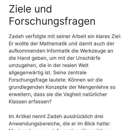
Ziele und
Forschungsfragen
Zadeh verfolgte mit seiner Arbeit ein klares Ziel:
Er wollte der Mathematik und damit auch der
aufkommenden Informatik die Werkzeuge an
die Hand geben, um mit der Unschärfe
umzugehen, die in der realen Welt
allgegenwärtig ist. Seine zentrale
Forschungsfrage lautete: Können wir die
grundlegenden Konzepte der Mengenlehre so
erweitern, dass sie die Vagheit natürlicher
Klassen erfassen?
Im Artikel nennt Zadeh ausdrücklich drei
Anwendungsbereiche, die er im Blick hatte: