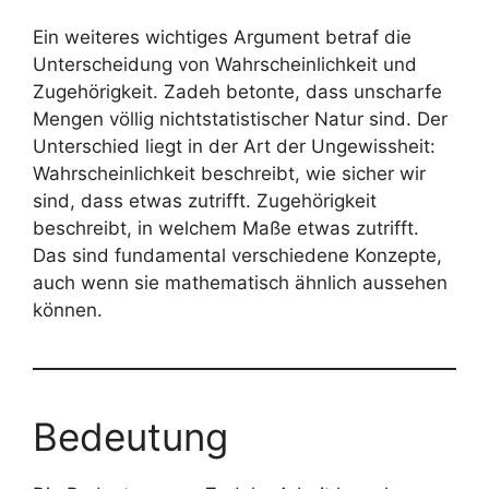
Ein weiteres wichtiges Argument betraf die
Unterscheidung von Wahrscheinlichkeit und
Zugehörigkeit. Zadeh betonte, dass unscharfe
Mengen völlig nichtstatistischer Natur sind. Der
Unterschied liegt in der Art der Ungewissheit:
Wahrscheinlichkeit beschreibt, wie sicher wir
sind, dass etwas zutrifft. Zugehörigkeit
beschreibt, in welchem Maße etwas zutrifft.
Das sind fundamental verschiedene Konzepte,
auch wenn sie mathematisch ähnlich aussehen
können.
Bedeutung