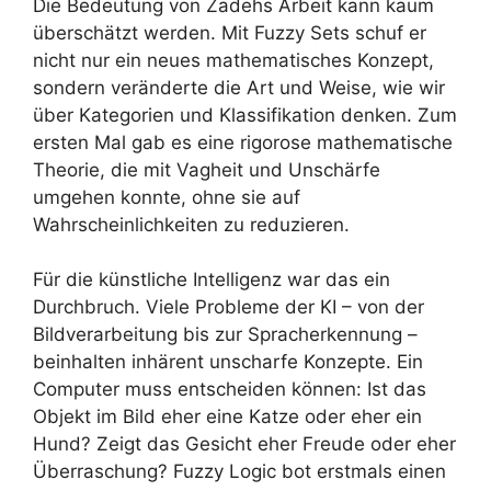
Die Bedeutung von Zadehs Arbeit kann kaum
überschätzt werden. Mit Fuzzy Sets schuf er
nicht nur ein neues mathematisches Konzept,
sondern veränderte die Art und Weise, wie wir
über Kategorien und Klassifikation denken. Zum
ersten Mal gab es eine rigorose mathematische
Theorie, die mit Vagheit und Unschärfe
umgehen konnte, ohne sie auf
Wahrscheinlichkeiten zu reduzieren.
Für die künstliche Intelligenz war das ein
Durchbruch. Viele Probleme der KI – von der
Bildverarbeitung bis zur Spracherkennung –
beinhalten inhärent unscharfe Konzepte. Ein
Computer muss entscheiden können: Ist das
Objekt im Bild eher eine Katze oder eher ein
Hund? Zeigt das Gesicht eher Freude oder eher
Überraschung? Fuzzy Logic bot erstmals einen