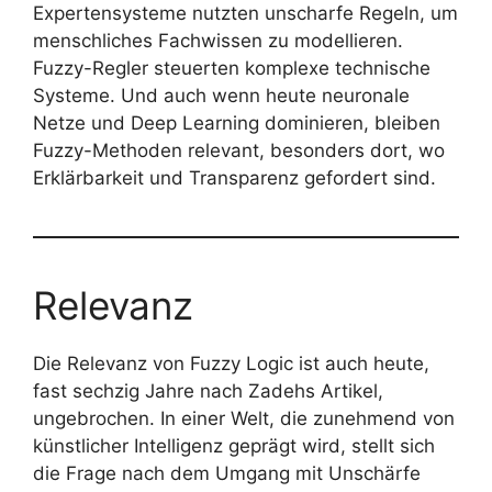
Expertensysteme nutzten unscharfe Regeln, um
menschliches Fachwissen zu modellieren.
Fuzzy-Regler steuerten komplexe technische
Systeme. Und auch wenn heute neuronale
Netze und Deep Learning dominieren, bleiben
Fuzzy-Methoden relevant, besonders dort, wo
Erklärbarkeit und Transparenz gefordert sind.
Relevanz
Die Relevanz von Fuzzy Logic ist auch heute,
fast sechzig Jahre nach Zadehs Artikel,
ungebrochen. In einer Welt, die zunehmend von
künstlicher Intelligenz geprägt wird, stellt sich
die Frage nach dem Umgang mit Unschärfe