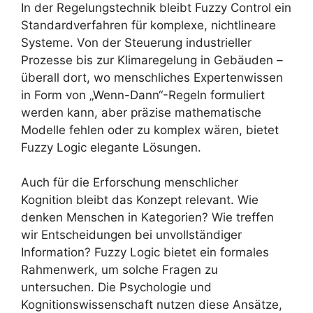
In der Regelungstechnik bleibt Fuzzy Control ein
Standardverfahren für komplexe, nichtlineare
Systeme. Von der Steuerung industrieller
Prozesse bis zur Klimaregelung in Gebäuden –
überall dort, wo menschliches Expertenwissen
in Form von „Wenn-Dann“-Regeln formuliert
werden kann, aber präzise mathematische
Modelle fehlen oder zu komplex wären, bietet
Fuzzy Logic elegante Lösungen.
Auch für die Erforschung menschlicher
Kognition bleibt das Konzept relevant. Wie
denken Menschen in Kategorien? Wie treffen
wir Entscheidungen bei unvollständiger
Information? Fuzzy Logic bietet ein formales
Rahmenwerk, um solche Fragen zu
untersuchen. Die Psychologie und
Kognitionswissenschaft nutzen diese Ansätze,