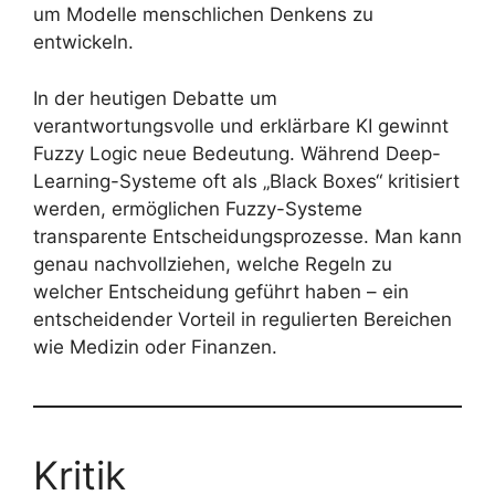
um Modelle menschlichen Denkens zu
entwickeln.
In der heutigen Debatte um
verantwortungsvolle und erklärbare KI gewinnt
Fuzzy Logic neue Bedeutung. Während Deep-
Learning-Systeme oft als „Black Boxes“ kritisiert
werden, ermöglichen Fuzzy-Systeme
transparente Entscheidungsprozesse. Man kann
genau nachvollziehen, welche Regeln zu
welcher Entscheidung geführt haben – ein
entscheidender Vorteil in regulierten Bereichen
wie Medizin oder Finanzen.
Kritik