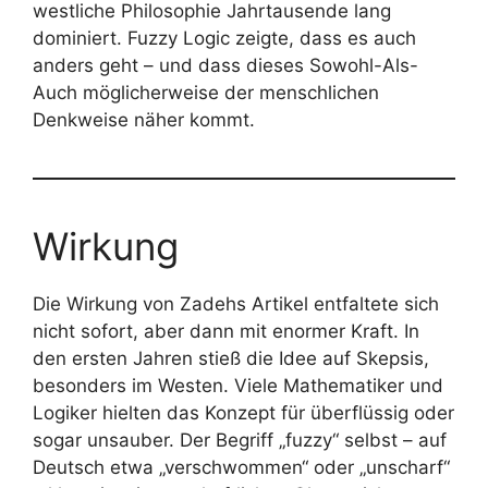
westliche Philosophie Jahrtausende lang
dominiert. Fuzzy Logic zeigte, dass es auch
anders geht – und dass dieses Sowohl-Als-
Auch möglicherweise der menschlichen
Denkweise näher kommt.
Wirkung
Die Wirkung von Zadehs Artikel entfaltete sich
nicht sofort, aber dann mit enormer Kraft. In
den ersten Jahren stieß die Idee auf Skepsis,
besonders im Westen. Viele Mathematiker und
Logiker hielten das Konzept für überflüssig oder
sogar unsauber. Der Begriff „fuzzy“ selbst – auf
Deutsch etwa „verschwommen“ oder „unscharf“