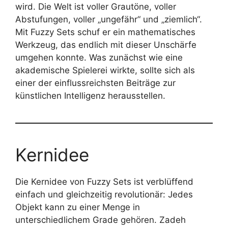
wird. Die Welt ist voller Grautöne, voller
Abstufungen, voller „ungefähr“ und „ziemlich“.
Mit Fuzzy Sets schuf er ein mathematisches
Werkzeug, das endlich mit dieser Unschärfe
umgehen konnte. Was zunächst wie eine
akademische Spielerei wirkte, sollte sich als
einer der einflussreichsten Beiträge zur
künstlichen Intelligenz herausstellen.
Kernidee
Die Kernidee von Fuzzy Sets ist verblüffend
einfach und gleichzeitig revolutionär: Jedes
Objekt kann zu einer Menge in
unterschiedlichem Grade gehören. Zadeh