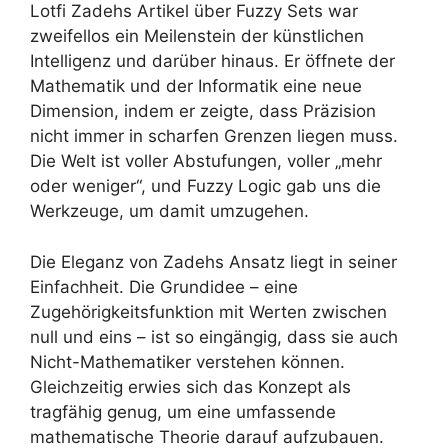
Lotfi Zadehs Artikel über Fuzzy Sets war
zweifellos ein Meilenstein der künstlichen
Intelligenz und darüber hinaus. Er öffnete der
Mathematik und der Informatik eine neue
Dimension, indem er zeigte, dass Präzision
nicht immer in scharfen Grenzen liegen muss.
Die Welt ist voller Abstufungen, voller „mehr
oder weniger“, und Fuzzy Logic gab uns die
Werkzeuge, um damit umzugehen.
Die Eleganz von Zadehs Ansatz liegt in seiner
Einfachheit. Die Grundidee – eine
Zugehörigkeitsfunktion mit Werten zwischen
null und eins – ist so eingängig, dass sie auch
Nicht-Mathematiker verstehen können.
Gleichzeitig erwies sich das Konzept als
tragfähig genug, um eine umfassende
mathematische Theorie darauf aufzubauen.