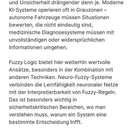
und Unsicherheit drängender denn je. Moderne
KI-Systeme operieren oft in Grauzonen –
autonome Fahrzeuge müssen Situationen
bewerten, die nicht eindeutig sind,
medizinische Diagnosesysteme müssen mit
unvollständigen oder widersprüchlichen
Informationen umgehen.
Fuzzy Logic bietet hier weiterhin wertvolle
Ansätze, besonders in der Kombination mit
anderen Techniken. Neuro-Fuzzy-Systeme
verbinden die Lernfähigkeit neuronaler Netze
mit der Interpretierbarkeit von Fuzzy-Regeln.
Das ist besonders wichtig in
sicherheitskritischen Bereichen, wo man
verstehen muss, warum ein System eine
bestimmte Entscheidung trifft.