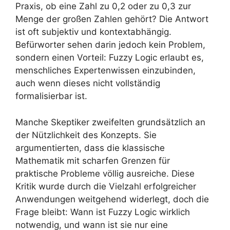
Praxis, ob eine Zahl zu 0,2 oder zu 0,3 zur
Menge der großen Zahlen gehört? Die Antwort
ist oft subjektiv und kontextabhängig.
Befürworter sehen darin jedoch kein Problem,
sondern einen Vorteil: Fuzzy Logic erlaubt es,
menschliches Expertenwissen einzubinden,
auch wenn dieses nicht vollständig
formalisierbar ist.
Manche Skeptiker zweifelten grundsätzlich an
der Nützlichkeit des Konzepts. Sie
argumentierten, dass die klassische
Mathematik mit scharfen Grenzen für
praktische Probleme völlig ausreiche. Diese
Kritik wurde durch die Vielzahl erfolgreicher
Anwendungen weitgehend widerlegt, doch die
Frage bleibt: Wann ist Fuzzy Logic wirklich
notwendig, und wann ist sie nur eine