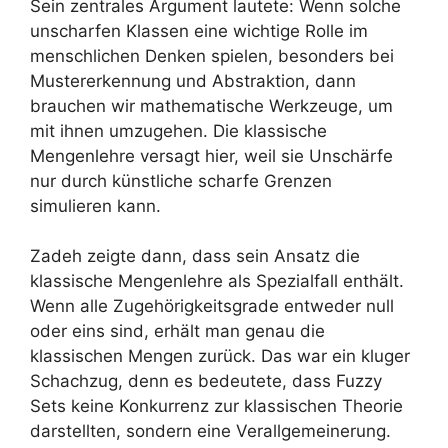
Sein zentrales Argument lautete: Wenn solche
unscharfen Klassen eine wichtige Rolle im
menschlichen Denken spielen, besonders bei
Mustererkennung und Abstraktion, dann
brauchen wir mathematische Werkzeuge, um
mit ihnen umzugehen. Die klassische
Mengenlehre versagt hier, weil sie Unschärfe
nur durch künstliche scharfe Grenzen
simulieren kann.
Zadeh zeigte dann, dass sein Ansatz die
klassische Mengenlehre als Spezialfall enthält.
Wenn alle Zugehörigkeitsgrade entweder null
oder eins sind, erhält man genau die
klassischen Mengen zurück. Das war ein kluger
Schachzug, denn es bedeutete, dass Fuzzy
Sets keine Konkurrenz zur klassischen Theorie
darstellten, sondern eine Verallgemeinerung.