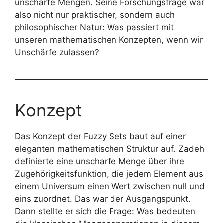
unscharfe Mengen. Seine Forschungsfrage war
also nicht nur praktischer, sondern auch
philosophischer Natur: Was passiert mit
unseren mathematischen Konzepten, wenn wir
Unschärfe zulassen?
Konzept
Das Konzept der Fuzzy Sets baut auf einer
eleganten mathematischen Struktur auf. Zadeh
definierte eine unscharfe Menge über ihre
Zugehörigkeitsfunktion, die jedem Element aus
einem Universum einen Wert zwischen null und
eins zuordnet. Das war der Ausgangspunkt.
Dann stellte er sich die Frage: Was bedeuten