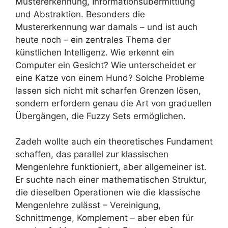
Mustererkennung, Informationsübermittlung
und Abstraktion. Besonders die
Mustererkennung war damals – und ist auch
heute noch – ein zentrales Thema der
künstlichen Intelligenz. Wie erkennt ein
Computer ein Gesicht? Wie unterscheidet er
eine Katze von einem Hund? Solche Probleme
lassen sich nicht mit scharfen Grenzen lösen,
sondern erfordern genau die Art von graduellen
Übergängen, die Fuzzy Sets ermöglichen.
Zadeh wollte auch ein theoretisches Fundament
schaffen, das parallel zur klassischen
Mengenlehre funktioniert, aber allgemeiner ist.
Er suchte nach einer mathematischen Struktur,
die dieselben Operationen wie die klassische
Mengenlehre zulässt – Vereinigung,
Schnittmenge, Komplement – aber eben für