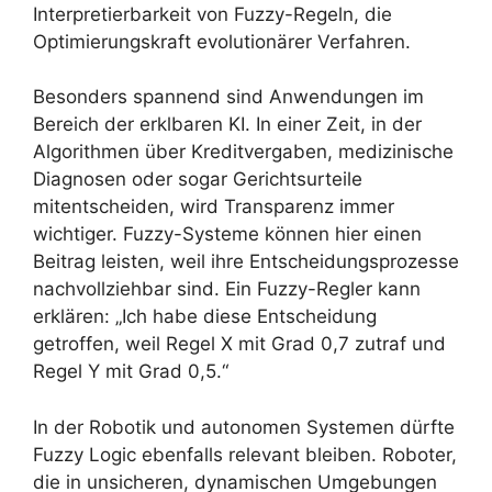
Interpretierbarkeit von Fuzzy-Regeln, die
Optimierungskraft evolutionärer Verfahren.
Besonders spannend sind Anwendungen im
Bereich der erklbaren KI. In einer Zeit, in der
Algorithmen über Kreditvergaben, medizinische
Diagnosen oder sogar Gerichtsurteile
mitentscheiden, wird Transparenz immer
wichtiger. Fuzzy-Systeme können hier einen
Beitrag leisten, weil ihre Entscheidungsprozesse
nachvollziehbar sind. Ein Fuzzy-Regler kann
erklären: „Ich habe diese Entscheidung
getroffen, weil Regel X mit Grad 0,7 zutraf und
Regel Y mit Grad 0,5.“
In der Robotik und autonomen Systemen dürfte
Fuzzy Logic ebenfalls relevant bleiben. Roboter,
die in unsicheren, dynamischen Umgebungen