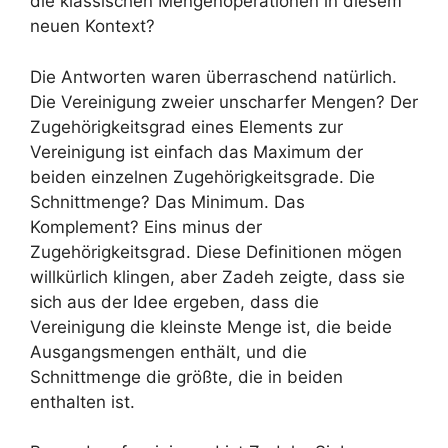
die klassischen Mengenoperationen in diesem
neuen Kontext?
Die Antworten waren überraschend natürlich.
Die Vereinigung zweier unscharfer Mengen? Der
Zugehörigkeitsgrad eines Elements zur
Vereinigung ist einfach das Maximum der
beiden einzelnen Zugehörigkeitsgrade. Die
Schnittmenge? Das Minimum. Das
Komplement? Eins minus der
Zugehörigkeitsgrad. Diese Definitionen mögen
willkürlich klingen, aber Zadeh zeigte, dass sie
sich aus der Idee ergeben, dass die
Vereinigung die kleinste Menge ist, die beide
Ausgangsmengen enthält, und die
Schnittmenge die größte, die in beiden
enthalten ist.