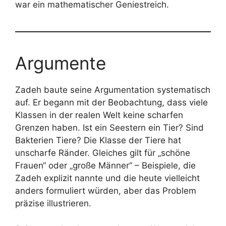
war ein mathematischer Geniestreich.
Argumente
Zadeh baute seine Argumentation systematisch
auf. Er begann mit der Beobachtung, dass viele
Klassen in der realen Welt keine scharfen
Grenzen haben. Ist ein Seestern ein Tier? Sind
Bakterien Tiere? Die Klasse der Tiere hat
unscharfe Ränder. Gleiches gilt für „schöne
Frauen“ oder „große Männer“ – Beispiele, die
Zadeh explizit nannte und die heute vielleicht
anders formuliert würden, aber das Problem
präzise illustrieren.