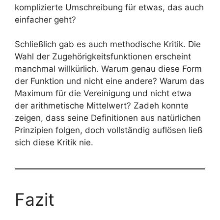
komplizierte Umschreibung für etwas, das auch
einfacher geht?
Schließlich gab es auch methodische Kritik. Die
Wahl der Zugehörigkeitsfunktionen erscheint
manchmal willkürlich. Warum genau diese Form
der Funktion und nicht eine andere? Warum das
Maximum für die Vereinigung und nicht etwa
der arithmetische Mittelwert? Zadeh konnte
zeigen, dass seine Definitionen aus natürlichen
Prinzipien folgen, doch vollständig auflösen ließ
sich diese Kritik nie.
Fazit