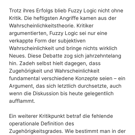
Trotz ihres Erfolgs blieb Fuzzy Logic nicht ohne
Kritik. Die heftigsten Angriffe kamen aus der
Wahrscheinlichkeitstheorie. Kritiker
argumentierten, Fuzzy Logic sei nur eine
verkappte Form der subjektiven
Wahrscheinlichkeit und bringe nichts wirklich
Neues. Diese Debatte zog sich jahrzehntelang
hin. Zadeh selbst hielt dagegen, dass
Zugehörigkeit und Wahrscheinlichkeit
fundamental verschiedene Konzepte seien – ein
Argument, das sich letztlich durchsetzte, auch
wenn die Diskussion bis heute gelegentlich
aufflammt.
Ein weiterer Kritikpunkt betraf die fehlende
operationale Definition des
Zugehörigkeitsgrades. Wie bestimmt man in der