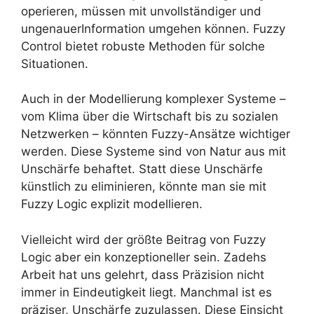
operieren, müssen mit unvollständiger und
ungenauerInformation umgehen können. Fuzzy
Control bietet robuste Methoden für solche
Situationen.
Auch in der Modellierung komplexer Systeme –
vom Klima über die Wirtschaft bis zu sozialen
Netzwerken – könnten Fuzzy-Ansätze wichtiger
werden. Diese Systeme sind von Natur aus mit
Unschärfe behaftet. Statt diese Unschärfe
künstlich zu eliminieren, könnte man sie mit
Fuzzy Logic explizit modellieren.
Vielleicht wird der größte Beitrag von Fuzzy
Logic aber ein konzeptioneller sein. Zadehs
Arbeit hat uns gelehrt, dass Präzision nicht
immer in Eindeutigkeit liegt. Manchmal ist es
präziser, Unschärfe zuzulassen. Diese Einsicht