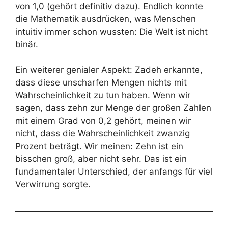
von 1,0 (gehört definitiv dazu). Endlich konnte
die Mathematik ausdrücken, was Menschen
intuitiv immer schon wussten: Die Welt ist nicht
binär.
Ein weiterer genialer Aspekt: Zadeh erkannte,
dass diese unscharfen Mengen nichts mit
Wahrscheinlichkeit zu tun haben. Wenn wir
sagen, dass zehn zur Menge der großen Zahlen
mit einem Grad von 0,2 gehört, meinen wir
nicht, dass die Wahrscheinlichkeit zwanzig
Prozent beträgt. Wir meinen: Zehn ist ein
bisschen groß, aber nicht sehr. Das ist ein
fundamentaler Unterschied, der anfangs für viel
Verwirrung sorgte.