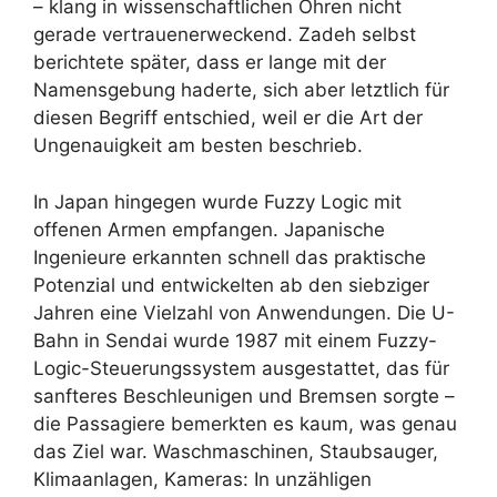
– klang in wissenschaftlichen Ohren nicht
gerade vertrauenerweckend. Zadeh selbst
berichtete später, dass er lange mit der
Namensgebung haderte, sich aber letztlich für
diesen Begriff entschied, weil er die Art der
Ungenauigkeit am besten beschrieb.
In Japan hingegen wurde Fuzzy Logic mit
offenen Armen empfangen. Japanische
Ingenieure erkannten schnell das praktische
Potenzial und entwickelten ab den siebziger
Jahren eine Vielzahl von Anwendungen. Die U-
Bahn in Sendai wurde 1987 mit einem Fuzzy-
Logic-Steuerungssystem ausgestattet, das für
sanfteres Beschleunigen und Bremsen sorgte –
die Passagiere bemerkten es kaum, was genau
das Ziel war. Waschmaschinen, Staubsauger,
Klimaanlagen, Kameras: In unzähligen