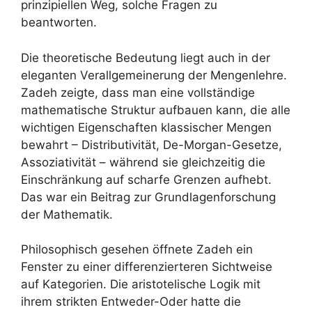
prinzipiellen Weg, solche Fragen zu
beantworten.
Die theoretische Bedeutung liegt auch in der
eleganten Verallgemeinerung der Mengenlehre.
Zadeh zeigte, dass man eine vollständige
mathematische Struktur aufbauen kann, die alle
wichtigen Eigenschaften klassischer Mengen
bewahrt – Distributivität, De-Morgan-Gesetze,
Assoziativität – während sie gleichzeitig die
Einschränkung auf scharfe Grenzen aufhebt.
Das war ein Beitrag zur Grundlagenforschung
der Mathematik.
Philosophisch gesehen öffnete Zadeh ein
Fenster zu einer differenzierteren Sichtweise
auf Kategorien. Die aristotelische Logik mit
ihrem strikten Entweder-Oder hatte die