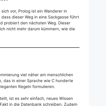
sich vor, Prolog ist ein Wanderer in
, dass dieser Weg in eine Sackgasse führt
 und probiert den nächsten Weg. Dieser
 sich nicht mehr darum kümmern, wie die
grammierung viel näher am menschlichen
, das in einer Sprache wie C hunderte
eleganten Regeln formulieren.
ilt, ist es sehr einfach, neues Wissen
Fakt in die Datenbank schreiben. Zudem