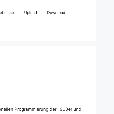
ebnisse
Upload
Download
itionellen Programmierung der 1960er und