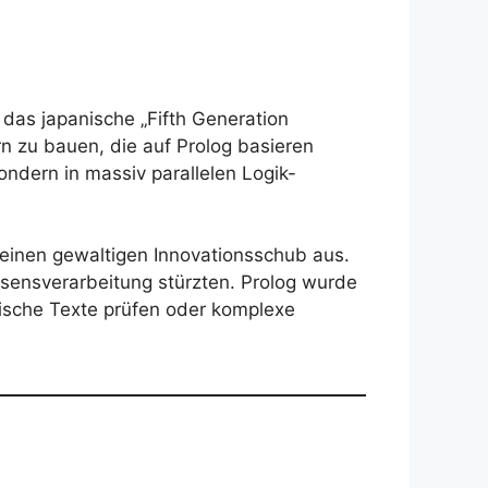
das japanische „Fifth Generation
n zu bauen, die auf Prolog basieren
ondern in massiv parallelen Logik-
 einen gewaltigen Innovationsschub aus.
issensverarbeitung stürzten. Prolog wurde
tische Texte prüfen oder komplexe