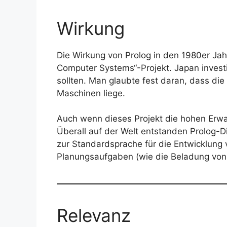
Wirkung
Die Wirkung von Prolog in den 1980er Jah
Computer Systems“-Projekt. Japan investi
sollten. Man glaubte fest daran, dass die
Maschinen liege.
Auch wenn dieses Projekt die hohen Erwar
Überall auf der Welt entstanden Prolog-Di
zur Standardsprache für die Entwicklung 
Planungsaufgaben (wie die Beladung von 
Relevanz