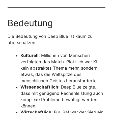
Bedeutung
Die Bedeutung von Deep Blue ist kaum zu
überschätzen:
Kulturell
: Millionen von Menschen
verfolgten das Match. Plötzlich war KI
kein abstraktes Thema mehr, sondern
etwas, das die Weltspitze des
menschlichen Geistes herausforderte.
Wissenschaftlich
: Deep Blue zeigte,
dass mit genügend Rechenleistung auch
komplexe Probleme bewältigt werden
können.
Wirtschaftlich
: Für IBM war der Sieg ein