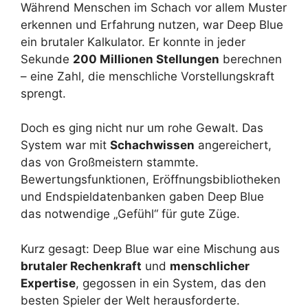
Während Menschen im Schach vor allem Muster
erkennen und Erfahrung nutzen, war Deep Blue
ein brutaler Kalkulator. Er konnte in jeder
Sekunde
200 Millionen Stellungen
berechnen
– eine Zahl, die menschliche Vorstellungskraft
sprengt.
Doch es ging nicht nur um rohe Gewalt. Das
System war mit
Schachwissen
angereichert,
das von Großmeistern stammte.
Bewertungsfunktionen, Eröffnungsbibliotheken
und Endspieldatenbanken gaben Deep Blue
das notwendige „Gefühl“ für gute Züge.
Kurz gesagt: Deep Blue war eine Mischung aus
brutaler Rechenkraft
und
menschlicher
Expertise
, gegossen in ein System, das den
besten Spieler der Welt herausforderte.