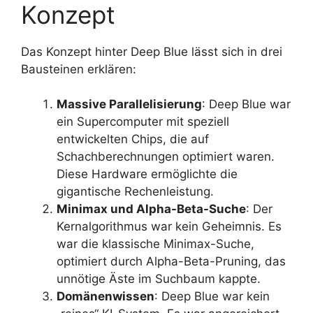
Konzept
Das Konzept hinter Deep Blue lässt sich in drei
Bausteinen erklären:
Massive Parallelisierung
: Deep Blue war
ein Supercomputer mit speziell
entwickelten Chips, die auf
Schachberechnungen optimiert waren.
Diese Hardware ermöglichte die
gigantische Rechenleistung.
Minimax und Alpha-Beta-Suche
: Der
Kernalgorithmus war kein Geheimnis. Es
war die klassische Minimax-Suche,
optimiert durch Alpha-Beta-Pruning, das
unnötige Äste im Suchbaum kappte.
Domänenwissen
: Deep Blue war kein