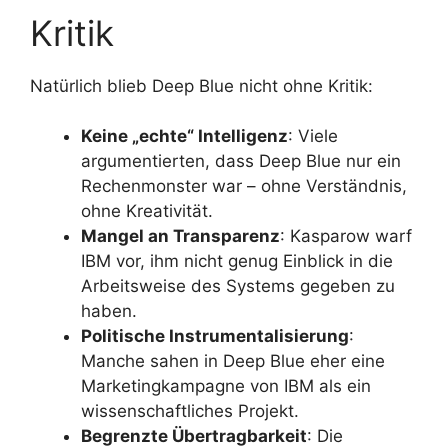
Kritik
Natürlich blieb Deep Blue nicht ohne Kritik:
Keine „echte“ Intelligenz
: Viele
argumentierten, dass Deep Blue nur ein
Rechenmonster war – ohne Verständnis,
ohne Kreativität.
Mangel an Transparenz
: Kasparow warf
IBM vor, ihm nicht genug Einblick in die
Arbeitsweise des Systems gegeben zu
haben.
Politische Instrumentalisierung
:
Manche sahen in Deep Blue eher eine
Marketingkampagne von IBM als ein
wissenschaftliches Projekt.
Begrenzte Übertragbarkeit
: Die