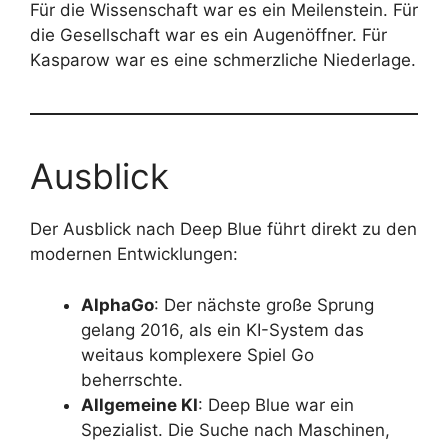
Für die Wissenschaft war es ein Meilenstein. Für
die Gesellschaft war es ein Augenöffner. Für
Kasparow war es eine schmerzliche Niederlage.
Ausblick
Der Ausblick nach Deep Blue führt direkt zu den
modernen Entwicklungen:
AlphaGo
: Der nächste große Sprung
gelang 2016, als ein KI-System das
weitaus komplexere Spiel Go
beherrschte.
Allgemeine KI
: Deep Blue war ein
Spezialist. Die Suche nach Maschinen,