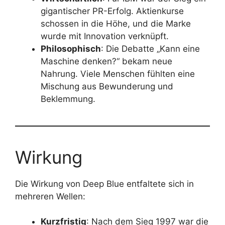
gigantischer PR-Erfolg. Aktienkurse
schossen in die Höhe, und die Marke
wurde mit Innovation verknüpft.
Philosophisch
: Die Debatte „Kann eine
Maschine denken?“ bekam neue
Nahrung. Viele Menschen fühlten eine
Mischung aus Bewunderung und
Beklemmung.
Wirkung
Die Wirkung von Deep Blue entfaltete sich in
mehreren Wellen:
Kurzfristig
: Nach dem Sieg 1997 war die