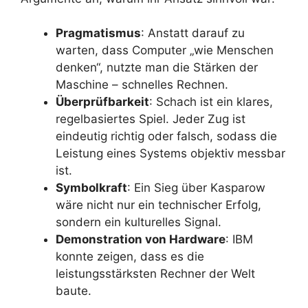
Pragmatismus
: Anstatt darauf zu
warten, dass Computer „wie Menschen
denken“, nutzte man die Stärken der
Maschine – schnelles Rechnen.
Überprüfbarkeit
: Schach ist ein klares,
regelbasiertes Spiel. Jeder Zug ist
eindeutig richtig oder falsch, sodass die
Leistung eines Systems objektiv messbar
ist.
Symbolkraft
: Ein Sieg über Kasparow
wäre nicht nur ein technischer Erfolg,
sondern ein kulturelles Signal.
Demonstration von Hardware
: IBM
konnte zeigen, dass es die
leistungsstärksten Rechner der Welt
baute.