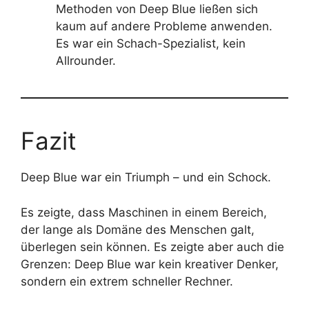
Methoden von Deep Blue ließen sich
kaum auf andere Probleme anwenden.
Es war ein Schach-Spezialist, kein
Allrounder.
Fazit
Deep Blue war ein Triumph – und ein Schock.
Es zeigte, dass Maschinen in einem Bereich,
der lange als Domäne des Menschen galt,
überlegen sein können. Es zeigte aber auch die
Grenzen: Deep Blue war kein kreativer Denker,
sondern ein extrem schneller Rechner.