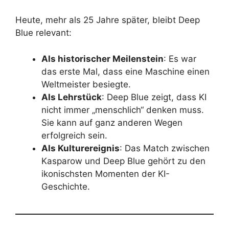
Heute, mehr als 25 Jahre später, bleibt Deep
Blue relevant:
Als historischer Meilenstein
: Es war
das erste Mal, dass eine Maschine einen
Weltmeister besiegte.
Als Lehrstück
: Deep Blue zeigt, dass KI
nicht immer „menschlich“ denken muss.
Sie kann auf ganz anderen Wegen
erfolgreich sein.
Als Kulturereignis
: Das Match zwischen
Kasparow und Deep Blue gehört zu den
ikonischsten Momenten der KI-
Geschichte.