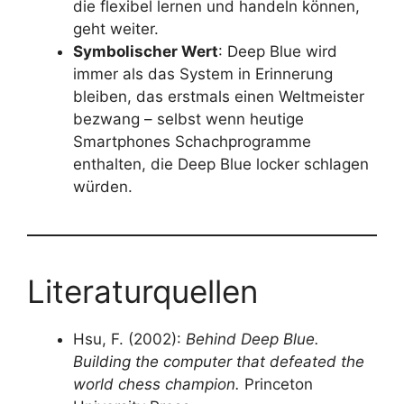
die flexibel lernen und handeln können,
geht weiter.
Symbolischer Wert
: Deep Blue wird
immer als das System in Erinnerung
bleiben, das erstmals einen Weltmeister
bezwang – selbst wenn heutige
Smartphones Schachprogramme
enthalten, die Deep Blue locker schlagen
würden.
Literaturquellen
Hsu, F. (2002):
Behind Deep Blue.
Building the computer that defeated the
world chess champion.
Princeton