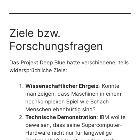
Ziele bzw.
Forschungsfragen
Das Projekt Deep Blue hatte verschiedene, teils
widersprüchliche Ziele:
Wissenschaftlicher Ehrgeiz
: Konnte
man zeigen, dass Maschinen in einem
hochkomplexen Spiel wie Schach
Menschen ebenbürtig sind?
Technische Demonstration
: IBM wollte
beweisen, dass seine Supercomputer-
Hardware nicht nur für langweilige