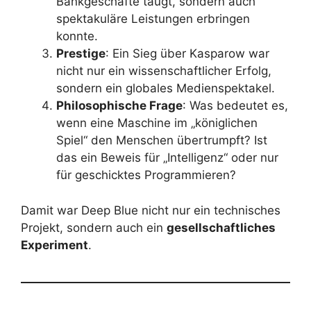
Bankgeschäfte taugt, sondern auch
spektakuläre Leistungen erbringen
konnte.
Prestige
: Ein Sieg über Kasparow war
nicht nur ein wissenschaftlicher Erfolg,
sondern ein globales Medienspektakel.
Philosophische Frage
: Was bedeutet es,
wenn eine Maschine im „königlichen
Spiel“ den Menschen übertrumpft? Ist
das ein Beweis für „Intelligenz“ oder nur
für geschicktes Programmieren?
Damit war Deep Blue nicht nur ein technisches
Projekt, sondern auch ein
gesellschaftliches
Experiment
.