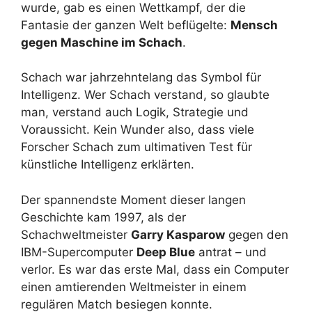
wurde, gab es einen Wettkampf, der die
Fantasie der ganzen Welt beflügelte:
Mensch
gegen Maschine im Schach
.
Schach war jahrzehntelang das Symbol für
Intelligenz. Wer Schach verstand, so glaubte
man, verstand auch Logik, Strategie und
Voraussicht. Kein Wunder also, dass viele
Forscher Schach zum ultimativen Test für
künstliche Intelligenz erklärten.
Der spannendste Moment dieser langen
Geschichte kam 1997, als der
Schachweltmeister
Garry Kasparow
gegen den
IBM-Supercomputer
Deep Blue
antrat – und
verlor. Es war das erste Mal, dass ein Computer
einen amtierenden Weltmeister in einem
regulären Match besiegen konnte.