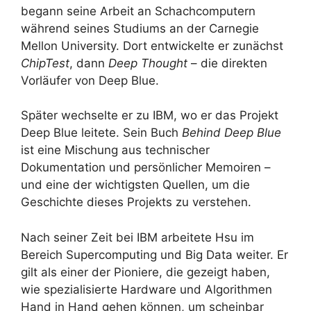
begann seine Arbeit an Schachcomputern
während seines Studiums an der Carnegie
Mellon University. Dort entwickelte er zunächst
ChipTest
, dann
Deep Thought
– die direkten
Vorläufer von Deep Blue.
Später wechselte er zu IBM, wo er das Projekt
Deep Blue leitete. Sein Buch
Behind Deep Blue
ist eine Mischung aus technischer
Dokumentation und persönlicher Memoiren –
und eine der wichtigsten Quellen, um die
Geschichte dieses Projekts zu verstehen.
Nach seiner Zeit bei IBM arbeitete Hsu im
Bereich Supercomputing und Big Data weiter. Er
gilt als einer der Pioniere, die gezeigt haben,
wie spezialisierte Hardware und Algorithmen
Hand in Hand gehen können, um scheinbar