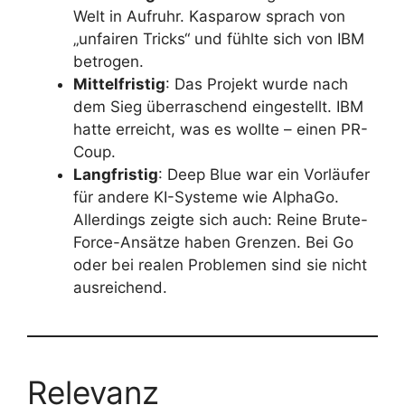
Welt in Aufruhr. Kasparow sprach von
„unfairen Tricks“ und fühlte sich von IBM
betrogen.
Mittelfristig
: Das Projekt wurde nach
dem Sieg überraschend eingestellt. IBM
hatte erreicht, was es wollte – einen PR-
Coup.
Langfristig
: Deep Blue war ein Vorläufer
für andere KI-Systeme wie AlphaGo.
Allerdings zeigte sich auch: Reine Brute-
Force-Ansätze haben Grenzen. Bei Go
oder bei realen Problemen sind sie nicht
ausreichend.
Relevanz