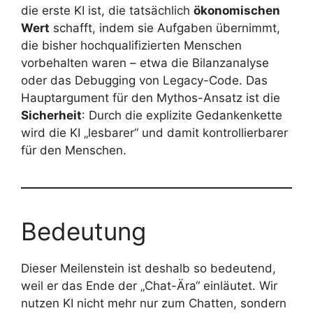
die erste KI ist, die tatsächlich
ökonomischen
Wert
schafft, indem sie Aufgaben übernimmt,
die bisher hochqualifizierten Menschen
vorbehalten waren – etwa die Bilanzanalyse
oder das Debugging von Legacy-Code. Das
Hauptargument für den Mythos-Ansatz ist die
Sicherheit
: Durch die explizite Gedankenkette
wird die KI „lesbarer“ und damit kontrollierbarer
für den Menschen.
Bedeutung
Dieser Meilenstein ist deshalb so bedeutend,
weil er das Ende der „Chat-Ära“ einläutet. Wir
nutzen KI nicht mehr nur zum Chatten, sondern