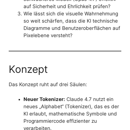
auf Sicherheit und Ehrlichkeit prüfen?
Wie lässt sich die visuelle Wahrnehmung
so weit schärfen, dass die KI technische
Diagramme und Benutzeroberflächen auf
Pixelebene versteht?
Konzept
Das Konzept ruht auf drei Säulen:
Neuer Tokenizer:
Claude 4.7 nutzt ein
neues „Alphabet“ (Tokenizer), das es der
KI erlaubt, mathematische Symbole und
Programmiercode effizienter zu
verarbeiten.