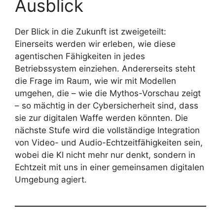
Ausblick
Der Blick in die Zukunft ist zweigeteilt:
Einerseits werden wir erleben, wie diese
agentischen Fähigkeiten in jedes
Betriebssystem einziehen. Andererseits steht
die Frage im Raum, wie wir mit Modellen
umgehen, die – wie die Mythos-Vorschau zeigt
– so mächtig in der Cybersicherheit sind, dass
sie zur digitalen Waffe werden könnten. Die
nächste Stufe wird die vollständige Integration
von Video- und Audio-Echtzeitfähigkeiten sein,
wobei die KI nicht mehr nur denkt, sondern in
Echtzeit mit uns in einer gemeinsamen digitalen
Umgebung agiert.