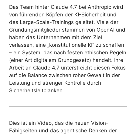
Das Team hinter Claude 4.7 bei Anthropic wird
von führenden Köpfen der KI-Sicherheit und
des Large-Scale-Trainings geleitet. Viele der
Gründungsmitglieder stammen von OpenAI und
haben das Unternehmen mit dem Ziel
verlassen, eine „konstitutionelle KI“ zu schaffen
– ein System, das nach festen ethischen Regeln
(einer Art digitalem Grundgesetz) handelt. Ihre
Arbeit an Claude 4.7 unterstreicht diesen Fokus
auf die Balance zwischen roher Gewalt in der
Leistung und strenger Kontrolle durch
Sicherheitsleitplanken.
Dies ist ein Video, das die neuen Vision-
Fähigkeiten und das agentische Denken der