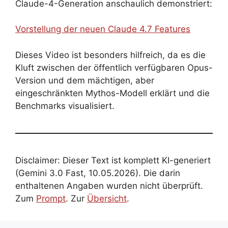
Claude-4-Generation anschaulich demonstriert:
Vorstellung der neuen Claude 4.7 Features
Dieses Video ist besonders hilfreich, da es die
Kluft zwischen der öffentlich verfügbaren Opus-
Version und dem mächtigen, aber
eingeschränkten Mythos-Modell erklärt und die
Benchmarks visualisiert.
Disclaimer: Dieser Text ist komplett KI-generiert
(Gemini 3.0 Fast, 10.05.2026). Die darin
enthaltenen Angaben wurden nicht überprüft.
Zum
Prompt
. Zur
Übersicht
.