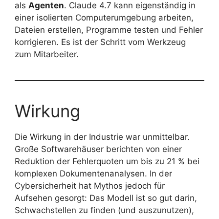
als
Agenten
. Claude 4.7 kann eigenständig in
einer isolierten Computerumgebung arbeiten,
Dateien erstellen, Programme testen und Fehler
korrigieren. Es ist der Schritt vom Werkzeug
zum Mitarbeiter.
Wirkung
Die Wirkung in der Industrie war unmittelbar.
Große Softwarehäuser berichten von einer
Reduktion der Fehlerquoten um bis zu 21 % bei
komplexen Dokumentenanalysen. In der
Cybersicherheit hat Mythos jedoch für
Aufsehen gesorgt: Das Modell ist so gut darin,
Schwachstellen zu finden (und auszunutzen),