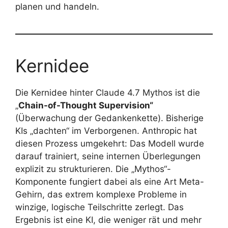
planen und handeln.
Kernidee
Die Kernidee hinter Claude 4.7 Mythos ist die
„
Chain-of-Thought Supervision“
(Überwachung der Gedankenkette). Bisherige
KIs „dachten“ im Verborgenen. Anthropic hat
diesen Prozess umgekehrt: Das Modell wurde
darauf trainiert, seine internen Überlegungen
explizit zu strukturieren. Die „Mythos“-
Komponente fungiert dabei als eine Art Meta-
Gehirn, das extrem komplexe Probleme in
winzige, logische Teilschritte zerlegt. Das
Ergebnis ist eine KI, die weniger rät und mehr