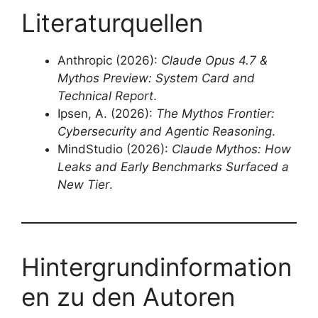
Literaturquellen
Anthropic (2026):
Claude Opus 4.7 &
Mythos Preview: System Card and
Technical Report
.
Ipsen, A. (2026):
The Mythos Frontier:
Cybersecurity and Agentic Reasoning
.
MindStudio (2026):
Claude Mythos: How
Leaks and Early Benchmarks Surfaced a
New Tier
.
Hintergrundinformation
en zu den Autoren