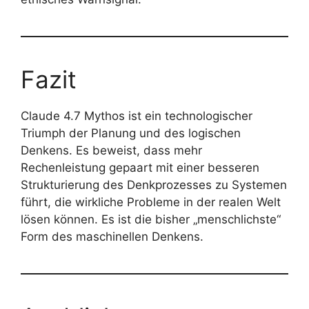
Fazit
Claude 4.7 Mythos ist ein technologischer
Triumph der Planung und des logischen
Denkens. Es beweist, dass mehr
Rechenleistung gepaart mit einer besseren
Strukturierung des Denkprozesses zu Systemen
führt, die wirkliche Probleme in der realen Welt
lösen können. Es ist die bisher „menschlichste“
Form des maschinellen Denkens.