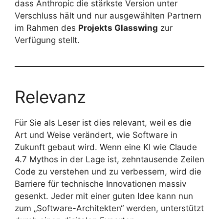
dass Anthropic die stärkste Version unter
Verschluss hält und nur ausgewählten Partnern
im Rahmen des
Projekts Glasswing
zur
Verfügung stellt.
Relevanz
Für Sie als Leser ist dies relevant, weil es die
Art und Weise verändert, wie Software in
Zukunft gebaut wird. Wenn eine KI wie Claude
4.7 Mythos in der Lage ist, zehntausende Zeilen
Code zu verstehen und zu verbessern, wird die
Barriere für technische Innovationen massiv
gesenkt. Jeder mit einer guten Idee kann nun
zum „Software-Architekten“ werden, unterstützt