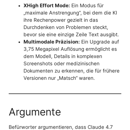
XHigh Effort Mode:
Ein Modus für
„maximale Anstrengung“, bei dem die KI
ihre Rechenpower gezielt in das
Durchdenken von Problemen steckt,
bevor sie eine einzige Zeile Text ausgibt.
Multimodale Präzision:
Ein Upgrade auf
3,75 Megapixel Auflösung ermöglicht es
dem Modell, Details in komplexen
Screenshots oder medizinischen
Dokumenten zu erkennen, die für frühere
Versionen nur „Matsch“ waren.
Argumente
Befürworter argumentieren, dass Claude 4.7