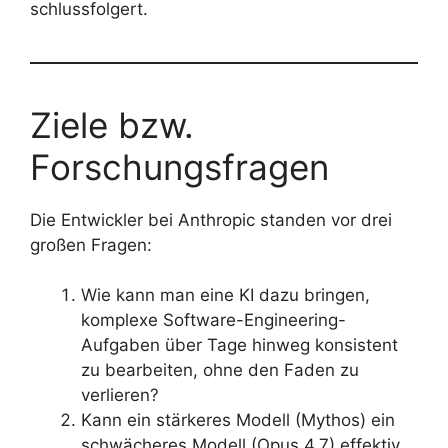
schlussfolgert.
Ziele bzw.
Forschungsfragen
Die Entwickler bei Anthropic standen vor drei
großen Fragen:
Wie kann man eine KI dazu bringen,
komplexe Software-Engineering-
Aufgaben über Tage hinweg konsistent
zu bearbeiten, ohne den Faden zu
verlieren?
Kann ein stärkeres Modell (Mythos) ein
schwächeres Modell (Opus 4.7) effektiv